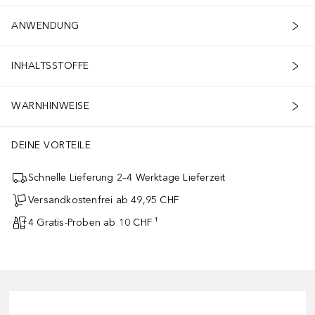
ANWENDUNG
INHALTSSTOFFE
WARNHINWEISE
DEINE VORTEILE
Schnelle Lieferung 2–4 Werktage Lieferzeit
Versandkostenfrei ab 49,95 CHF
4 Gratis-Proben ab 10 CHF ¹