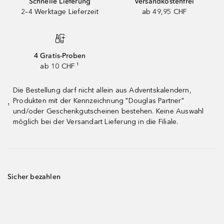
Schnelle Lieferung
Versandkostenfrei
2–4 Werktage Lieferzeit
ab 49,95 CHF
4 Gratis-Proben
ab 10 CHF ¹
Die Bestellung darf nicht allein aus Adventskalendern,
Produkten mit der Kennzeichnung "Douglas Partner"
¹
und/oder Geschenkgutscheinen bestehen. Keine Auswahl
möglich bei der Versandart Lieferung in die Filiale.
Sicher bezahlen