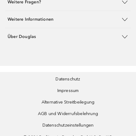
Weitere Fragen?
Weitere Informationen
Über Douglas
Datenschutz
Impressum
Alternative Streitbeilegung
AGB und Widerrufsbelehrung
Datenschutzeinstellungen