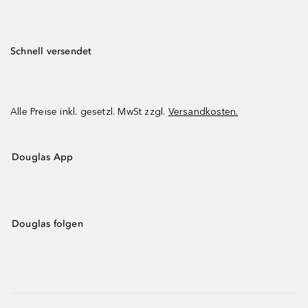
Schnell versendet
Alle Preise inkl. gesetzl. MwSt zzgl.
Versandkosten.
Douglas App
Douglas folgen