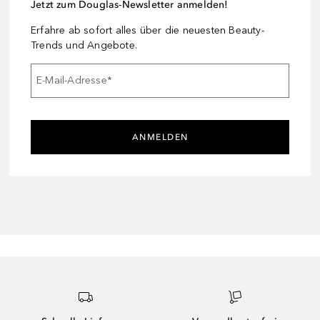
Jetzt zum Douglas-Newsletter anmelden!
Erfahre ab sofort alles über die neuesten Beauty-
Trends und Angebote.
E-Mail-Adresse
*
ANMELDEN