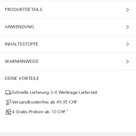
PRODUKTDETAILS
ANWENDUNG
INHALTSSTOFFE
WARNHINWEISE
DEINE VORTEILE
Schnelle Lieferung 2–4 Werktage Lieferzeit
Versandkostenfrei ab 49,95 CHF
4 Gratis-Proben ab 10 CHF ¹