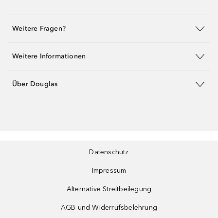
Weitere Fragen?
Weitere Informationen
Über Douglas
Datenschutz
Impressum
Alternative Streitbeilegung
AGB und Widerrufsbelehrung