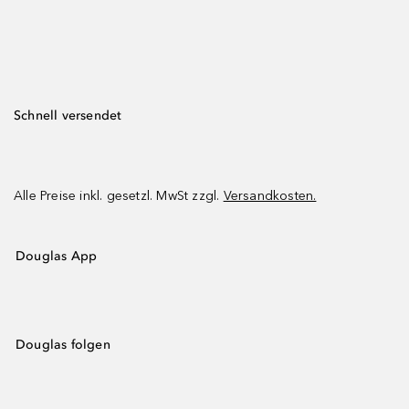
Schnell versendet
Alle Preise inkl. gesetzl. MwSt zzgl.
Versandkosten.
Douglas App
Douglas folgen