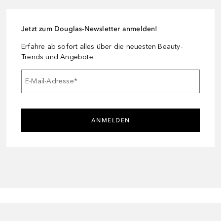
Jetzt zum Douglas-Newsletter anmelden!
Erfahre ab sofort alles über die neuesten Beauty-
Trends und Angebote.
E-Mail-Adresse
*
ANMELDEN