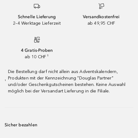
Schnelle Lieferung
Versandkostenfrei
2–4 Werktage Lieferzeit
ab 49,95 CHF
4 Gratis-Proben
ab 10 CHF ¹
Die Bestellung darf nicht allein aus Adventskalendern,
Produkten mit der Kennzeichnung "Douglas Partner"
¹
und/oder Geschenkgutscheinen bestehen. Keine Auswahl
möglich bei der Versandart Lieferung in die Filiale.
Sicher bezahlen