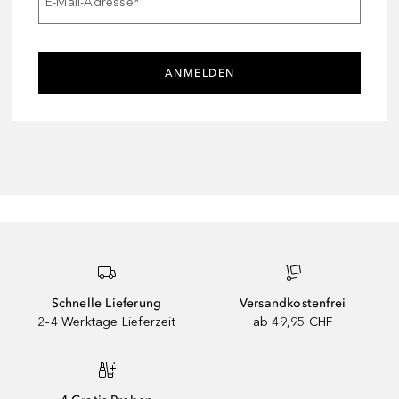
E-Mail-Adresse
*
ANMELDEN
Schnelle Lieferung
Versandkostenfrei
2–4 Werktage Lieferzeit
ab 49,95 CHF