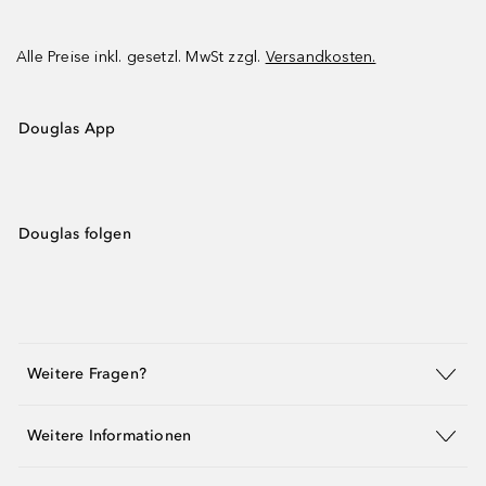
Alle Preise inkl. gesetzl. MwSt zzgl.
Versandkosten.
Douglas App
Douglas folgen
Weitere Fragen?
Weitere Informationen