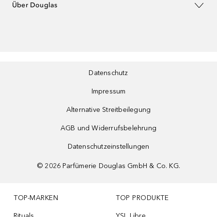
Über Douglas
Datenschutz
Impressum
Alternative Streitbeilegung
AGB und Widerrufsbelehrung
Datenschutzeinstellungen
©
2026
Parfümerie Douglas GmbH & Co. KG.
TOP-MARKEN
TOP PRODUKTE
Rituals
YSL Libre