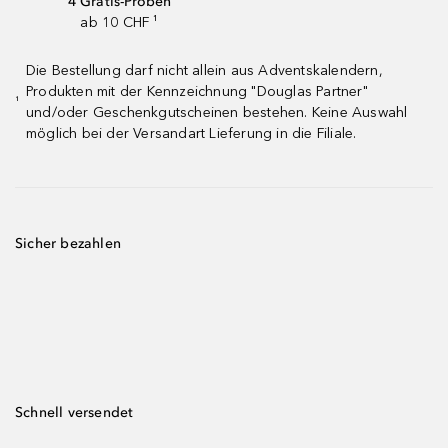
4 Gratis-Proben
ab 10 CHF ¹
Die Bestellung darf nicht allein aus Adventskalendern,
Produkten mit der Kennzeichnung "Douglas Partner"
¹
und/oder Geschenkgutscheinen bestehen. Keine Auswahl
möglich bei der Versandart Lieferung in die Filiale.
Sicher bezahlen
Schnell versendet