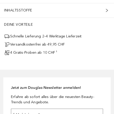
INHALTSSTOFFE
DEINE VORTEILE
Schnelle Lieferung 2–4 Werktage Lieferzeit
Versandkostenfrei ab 49,95 CHF
4 Gratis-Proben ab 10 CHF ¹
Jetzt zum Douglas-Newsletter anmelden!
Erfahre ab sofort alles über die neuesten Beauty-
Trends und Angebote.