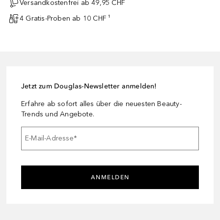
Versandkostenfrei ab 49,95 CHF
4 Gratis-Proben ab 10 CHF ¹
Jetzt zum Douglas-Newsletter anmelden!
Erfahre ab sofort alles über die neuesten Beauty-
Trends und Angebote.
E-Mail-Adresse
*
ANMELDEN