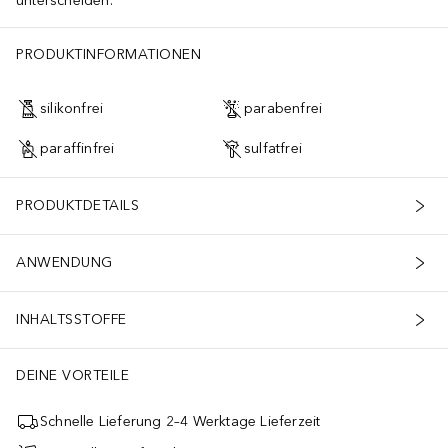
unterscheiden.
PRODUKTINFORMATIONEN
silikonfrei
parabenfrei
paraffinfrei
sulfatfrei
PRODUKTDETAILS
ANWENDUNG
INHALTSSTOFFE
DEINE VORTEILE
Schnelle Lieferung 2–4 Werktage Lieferzeit