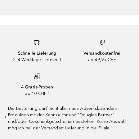
Schnelle Lieferung
Versandkostenfrei
2–4 Werktage Lieferzeit
ab 49,95 CHF
4 Gratis-Proben
ab 10 CHF ¹
Die Bestellung darf nicht allein aus Adventskalendern,
Produkten mit der Kennzeichnung "Douglas Partner"
¹
und/oder Geschenkgutscheinen bestehen. Keine Auswahl
möglich bei der Versandart Lieferung in die Filiale.