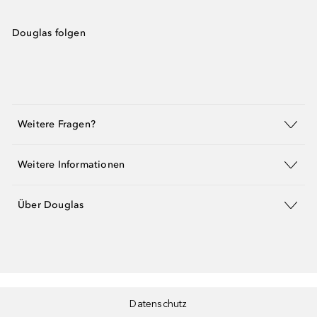
Douglas folgen
Weitere Fragen?
Weitere Informationen
Über Douglas
Datenschutz