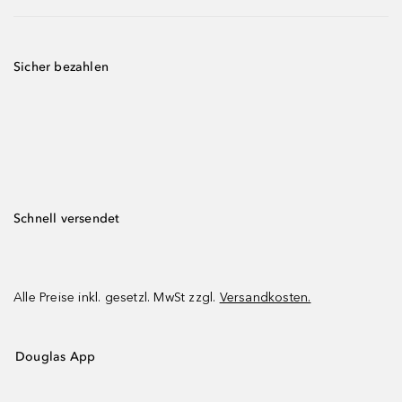
Sicher bezahlen
Schnell versendet
Alle Preise inkl. gesetzl. MwSt zzgl.
Versandkosten.
Douglas App