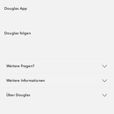
Douglas App
Douglas folgen
Weitere Fragen?
Weitere Informationen
Über Douglas