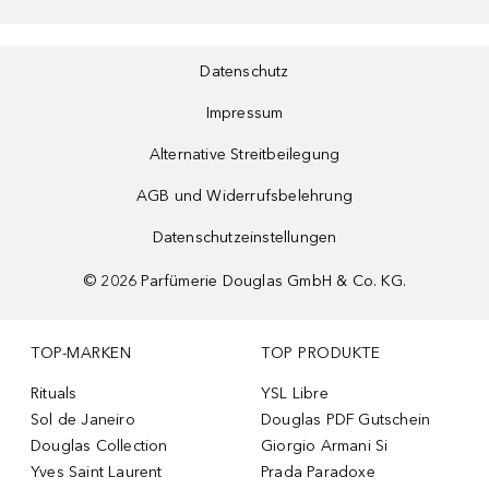
Datenschutz
Impressum
Alternative Streitbeilegung
AGB und Widerrufsbelehrung
Datenschutzeinstellungen
©
2026
Parfümerie Douglas GmbH & Co. KG.
TOP-MARKEN
TOP PRODUKTE
Rituals
YSL Libre
Sol de Janeiro
Douglas PDF Gutschein
Douglas Collection
Giorgio Armani Si
Yves Saint Laurent
Prada Paradoxe