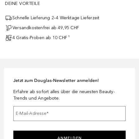
DEINE VORTEILE
Schnelle Lieferung 2–4 Werktage Lieferzeit
Versandkostenfrei ab 49,95 CHF
4 Gratis-Proben ab 10 CHF ¹
Jetzt zum Douglas-Newsletter anmelden!
Erfahre ab sofort alles über die neuesten Beauty-
Trends und Angebote.
E-Mail-Adresse
*
ANMELDEN