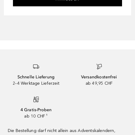
Schnelle Lieferung
Versandkostenfrei
2–4 Werktage Lieferzeit
ab 49,95 CHF
4 Gratis-Proben
ab 10 CHF ¹
Die Bestellung darf nicht allein aus Adventskalendern,