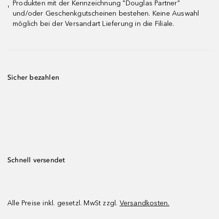
Produkten mit der Kennzeichnung "Douglas Partner"
¹
und/oder Geschenkgutscheinen bestehen. Keine Auswahl
möglich bei der Versandart Lieferung in die Filiale.
Sicher bezahlen
Schnell versendet
Alle Preise inkl. gesetzl. MwSt zzgl.
Versandkosten.