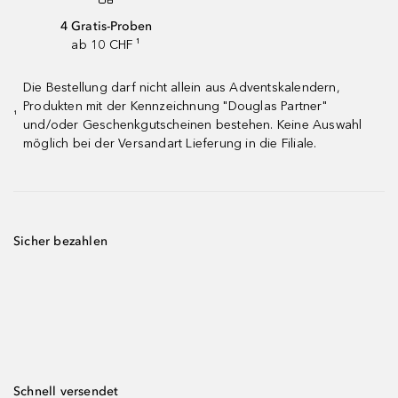
4 Gratis-Proben
ab 10 CHF ¹
Die Bestellung darf nicht allein aus Adventskalendern,
Produkten mit der Kennzeichnung "Douglas Partner"
¹
und/oder Geschenkgutscheinen bestehen. Keine Auswahl
möglich bei der Versandart Lieferung in die Filiale.
Sicher bezahlen
Schnell versendet