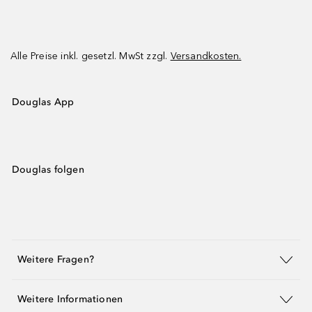
Alle Preise inkl. gesetzl. MwSt zzgl.
Versandkosten.
Douglas App
Douglas folgen
Weitere Fragen?
Weitere Informationen