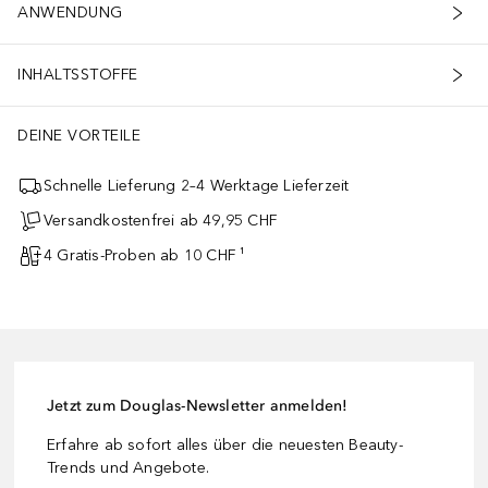
ANWENDUNG
INHALTSSTOFFE
DEINE VORTEILE
Schnelle Lieferung 2–4 Werktage Lieferzeit
Versandkostenfrei ab 49,95 CHF
4 Gratis-Proben ab 10 CHF ¹
Jetzt zum Douglas-Newsletter anmelden!
Erfahre ab sofort alles über die neuesten Beauty-
Trends und Angebote.