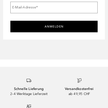
E-Mail-Adresse
*
ANMELDEN
Schnelle Lieferung
Versandkostenfrei
2–4 Werktage Lieferzeit
ab 49,95 CHF