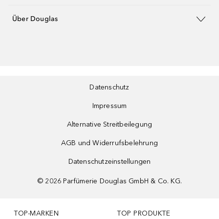
Über Douglas
Datenschutz
Impressum
Alternative Streitbeilegung
AGB und Widerrufsbelehrung
Datenschutzeinstellungen
©
2026
Parfümerie Douglas GmbH & Co. KG.
TOP-MARKEN
TOP PRODUKTE