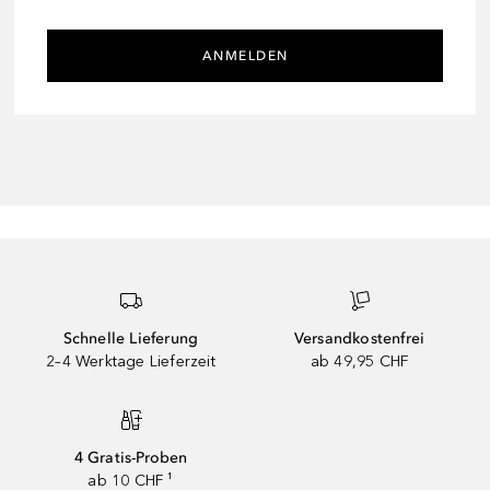
ANMELDEN
Schnelle Lieferung
Versandkostenfrei
2–4 Werktage Lieferzeit
ab 49,95 CHF
4 Gratis-Proben
ab 10 CHF ¹