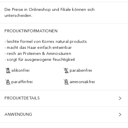
Die Preise in Onlineshop und Filiale können sich
unterscheiden.
PRODUKTINFORMATIONEN
leichte Formel von Korres natural products
macht das Haar einfach entwirrbar
reich an Proteinen & Aminosäuren
sorgt für ausgewogene Feuchtigkeit
silikonfrei
parabenfrei
paraffinfrei
ammoniakfrei
PRODUKTDETAILS
ANWENDUNG