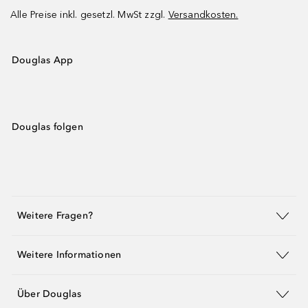
Alle Preise inkl. gesetzl. MwSt zzgl.
Versandkosten.
Douglas App
Douglas folgen
Weitere Fragen?
Weitere Informationen
Über Douglas