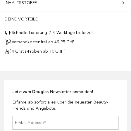
INHALTSSTOFFE
DEINE VORTEILE
Schnelle Lieferung 2–4 Werktage Lieferzeit
Versandkostenfrei ab 49,95 CHF
4 Gratis-Proben ab 10 CHF ¹
Jetzt zum Douglas-Newsletter anmelden!
Erfahre ab sofort alles über die neuesten Beauty-
Trends und Angebote.
E-Mail-Adresse
*