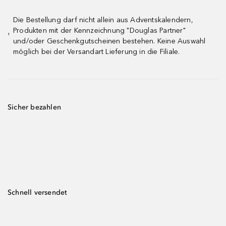
Die Bestellung darf nicht allein aus Adventskalendern,
Produkten mit der Kennzeichnung "Douglas Partner"
¹
und/oder Geschenkgutscheinen bestehen. Keine Auswahl
möglich bei der Versandart Lieferung in die Filiale.
Sicher bezahlen
Schnell versendet