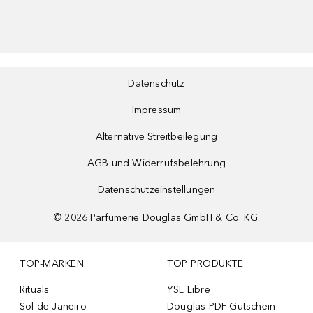
Datenschutz
Impressum
Alternative Streitbeilegung
AGB und Widerrufsbelehrung
Datenschutzeinstellungen
©
2026
Parfümerie Douglas GmbH & Co. KG.
TOP-MARKEN
TOP PRODUKTE
Rituals
YSL Libre
Sol de Janeiro
Douglas PDF Gutschein