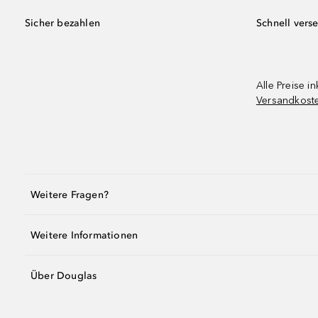
Sicher bezahlen
Schnell vers
Alle Preise in
Versandkost
Weitere Fragen?
Weitere Informationen
Über Douglas