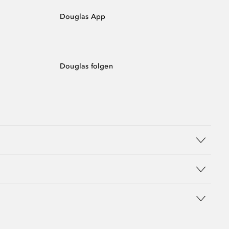
Douglas App
Douglas folgen