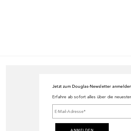
Jetzt zum Douglas-Newsletter anmelde
Erfahre ab sofort alles über die neuest
E-Mail-Adresse
*
ANMELDEN