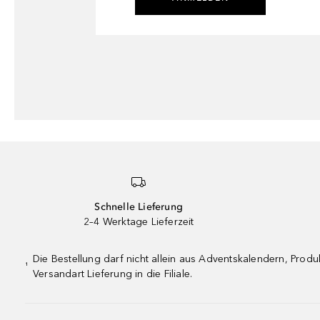
Schnelle Lieferung
2–4 Werktage Lieferzeit
Die Bestellung darf nicht allein aus Adventskalendern, Pro
¹
Versandart Lieferung in die Filiale.