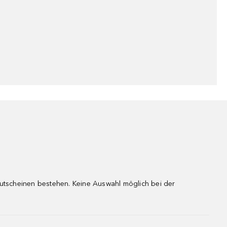
gutscheinen bestehen. Keine Auswahl möglich bei der