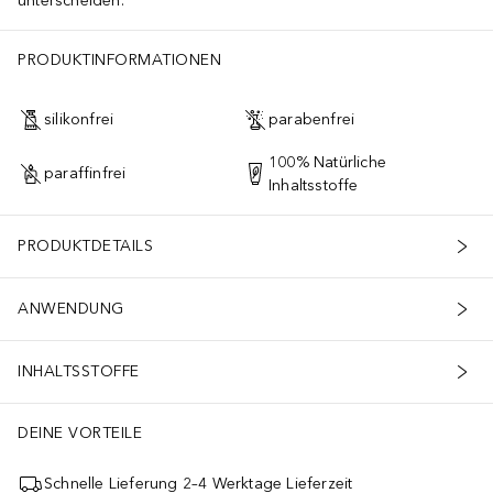
unterscheiden.
PRODUKTINFORMATIONEN
silikonfrei
parabenfrei
100% Natürliche
paraffinfrei
Inhaltsstoffe
PRODUKTDETAILS
ANWENDUNG
INHALTSSTOFFE
DEINE VORTEILE
Schnelle Lieferung 2–4 Werktage Lieferzeit