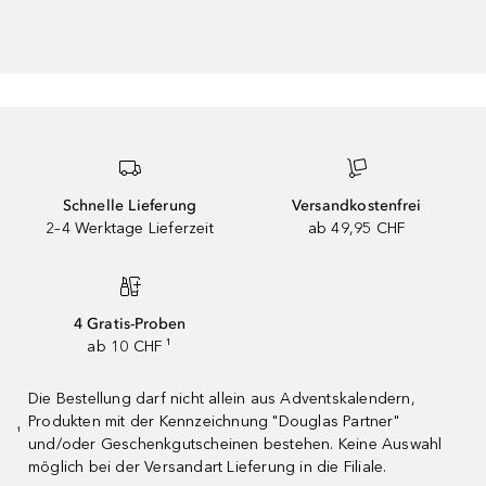
Schnelle Lieferung
Versandkostenfrei
2–4 Werktage Lieferzeit
ab 49,95 CHF
4 Gratis-Proben
ab 10 CHF ¹
Die Bestellung darf nicht allein aus Adventskalendern,
Produkten mit der Kennzeichnung "Douglas Partner"
¹
und/oder Geschenkgutscheinen bestehen. Keine Auswahl
möglich bei der Versandart Lieferung in die Filiale.