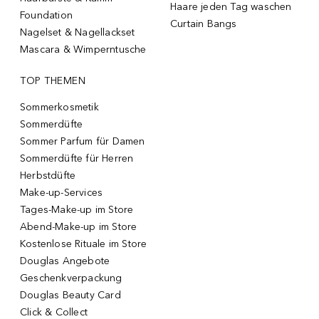
Haare jeden Tag waschen
Foundation
Curtain Bangs
Nagelset & Nagellackset
Mascara & Wimperntusche
TOP THEMEN
Sommerkosmetik
Sommerdüfte
Sommer Parfum für Damen
Sommerdüfte für Herren
Herbstdüfte
Make-up-Services
Tages-Make-up im Store
Abend-Make-up im Store
Kostenlose Rituale im Store
Douglas Angebote
Geschenkverpackung
Douglas Beauty Card
Click & Collect