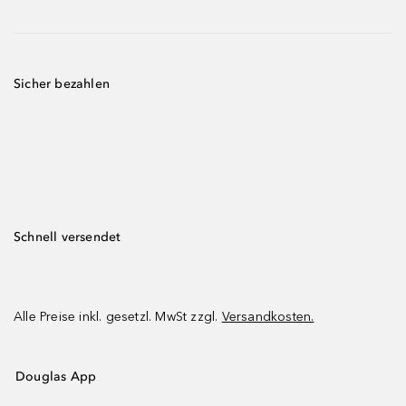
Sicher bezahlen
Schnell versendet
Alle Preise inkl. gesetzl. MwSt zzgl.
Versandkosten.
Douglas App