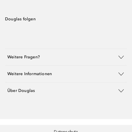
Douglas folgen
Weitere Fragen?
Weitere Informationen
Über Douglas
Datenschutz