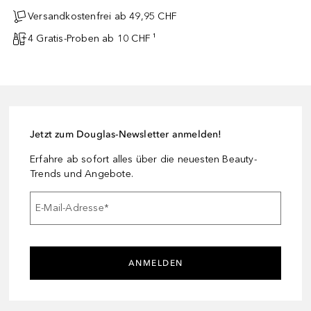
Versandkostenfrei ab 49,95 CHF
4 Gratis-Proben ab 10 CHF ¹
Jetzt zum Douglas-Newsletter anmelden!
Erfahre ab sofort alles über die neuesten Beauty-
Trends und Angebote.
E-Mail-Adresse
*
ANMELDEN