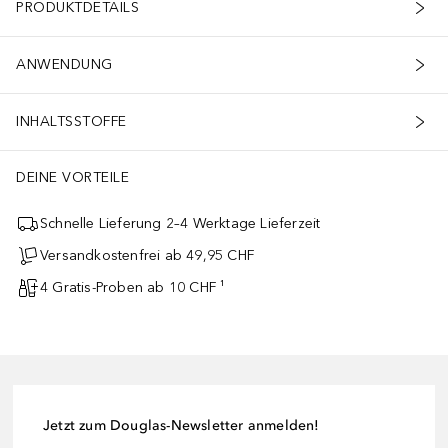
PRODUKTDETAILS
ANWENDUNG
INHALTSSTOFFE
DEINE VORTEILE
Schnelle Lieferung 2–4 Werktage Lieferzeit
Versandkostenfrei ab 49,95 CHF
4 Gratis-Proben ab 10 CHF ¹
Jetzt zum Douglas-Newsletter anmelden!