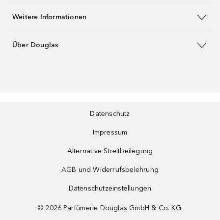
Weitere Informationen
Über Douglas
Datenschutz
Impressum
Alternative Streitbeilegung
AGB und Widerrufsbelehrung
Datenschutzeinstellungen
©
2026
Parfümerie Douglas GmbH & Co. KG.