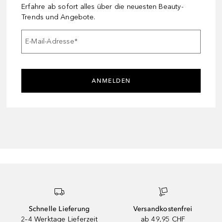
Erfahre ab sofort alles über die neuesten Beauty-
Trends und Angebote.
E-Mail-Adresse
*
ANMELDEN
Schnelle Lieferung
Versandkostenfrei
2–4 Werktage Lieferzeit
ab 49,95 CHF