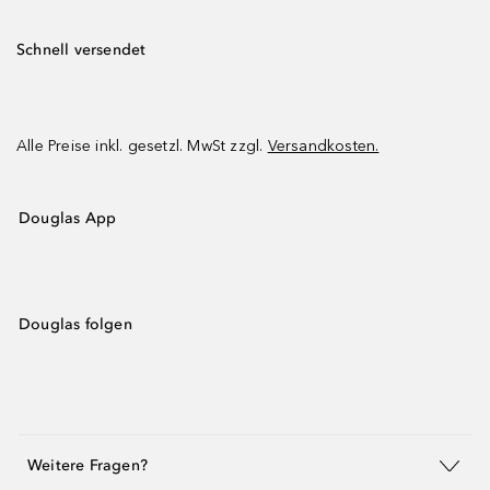
Schnell versendet
Alle Preise inkl. gesetzl. MwSt zzgl.
Versandkosten.
Douglas App
Douglas folgen
Weitere Fragen?