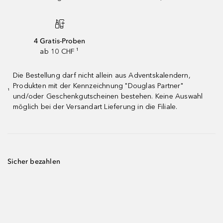
4 Gratis-Proben
ab 10 CHF ¹
Die Bestellung darf nicht allein aus Adventskalendern,
Produkten mit der Kennzeichnung "Douglas Partner"
¹
und/oder Geschenkgutscheinen bestehen. Keine Auswahl
möglich bei der Versandart Lieferung in die Filiale.
Sicher bezahlen