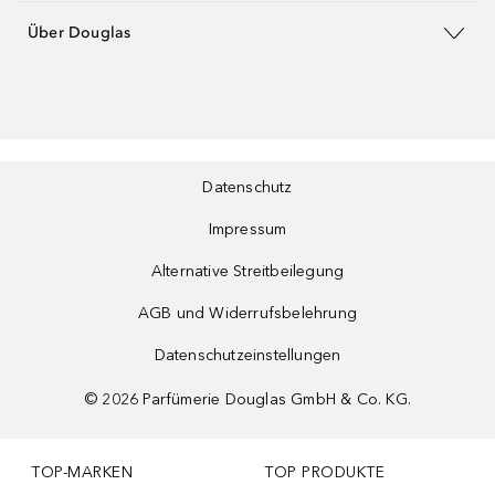
Über Douglas
Datenschutz
Impressum
Alternative Streitbeilegung
AGB und Widerrufsbelehrung
Datenschutzeinstellungen
©
2026
Parfümerie Douglas GmbH & Co. KG.
TOP-MARKEN
TOP PRODUKTE