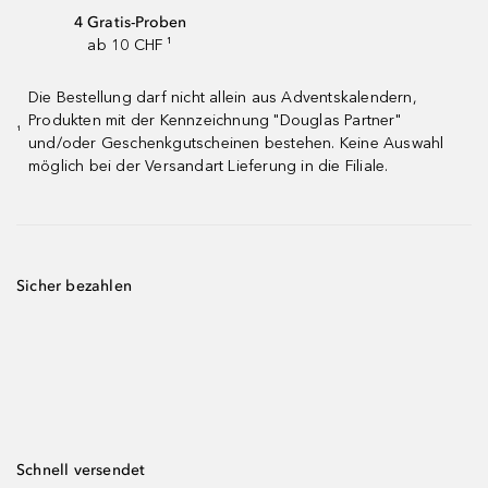
4 Gratis-Proben
ab 10 CHF ¹
Die Bestellung darf nicht allein aus Adventskalendern,
Produkten mit der Kennzeichnung "Douglas Partner"
¹
und/oder Geschenkgutscheinen bestehen. Keine Auswahl
möglich bei der Versandart Lieferung in die Filiale.
Sicher bezahlen
Schnell versendet