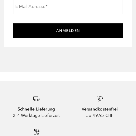
E-Mail-Adresse
*
ANMELDEN
Schnelle Lieferung
Versandkostenfrei
2–4 Werktage Lieferzeit
ab 49,95 CHF