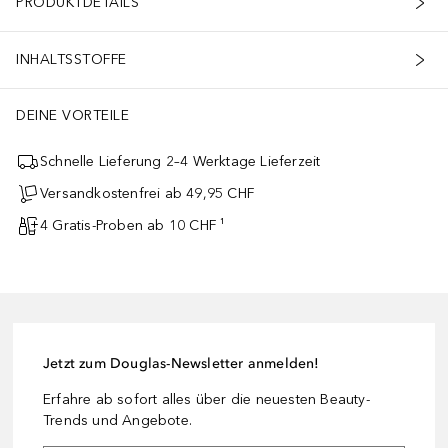
PRODUKTDETAILS
INHALTSSTOFFE
DEINE VORTEILE
Schnelle Lieferung 2–4 Werktage Lieferzeit
Versandkostenfrei ab 49,95 CHF
4 Gratis-Proben ab 10 CHF ¹
Jetzt zum Douglas-Newsletter anmelden!
Erfahre ab sofort alles über die neuesten Beauty-
Trends und Angebote.