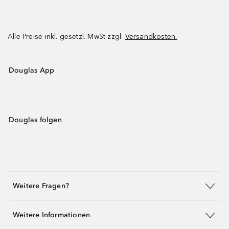
Alle Preise inkl. gesetzl. MwSt zzgl.
Versandkosten.
Douglas App
Douglas folgen
Weitere Fragen?
Weitere Informationen