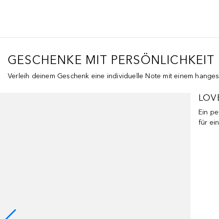
GESCHENKE MIT PERSÖNLICHKEIT
Verleih deinem Geschenk eine individuelle Note mit einem hanges
Überspringen
LOV
Ein pe
für ei