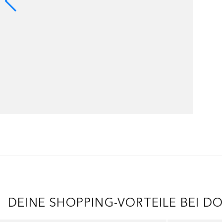
DEINE SHOPPING-VORTEILE BEI D
Überspringen