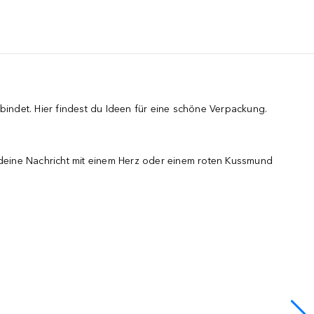
bindet. Hier findest du Ideen für eine schöne Verpackung.
e deine Nachricht mit einem Herz oder einem roten Kussmund