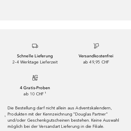
Schnelle Lieferung
Versandkostenfrei
2–4 Werktage Lieferzeit
ab 49,95 CHF
4 Gratis-Proben
ab 10 CHF ¹
Die Bestellung darf nicht allein aus Adventskalendern,
Produkten mit der Kennzeichnung "Douglas Partner"
¹
und/oder Geschenkgutscheinen bestehen. Keine Auswahl
möglich bei der Versandart Lieferung in die Filiale.