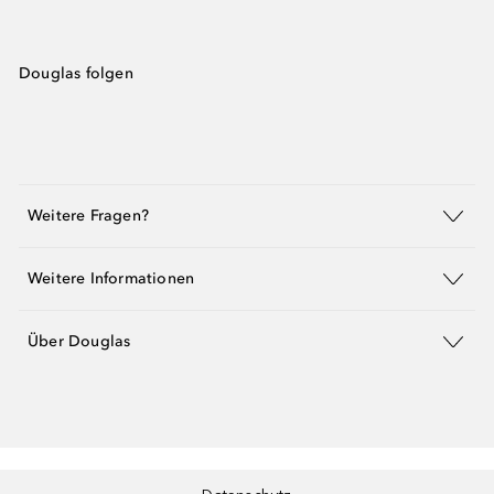
Douglas folgen
Weitere Fragen?
Weitere Informationen
Über Douglas