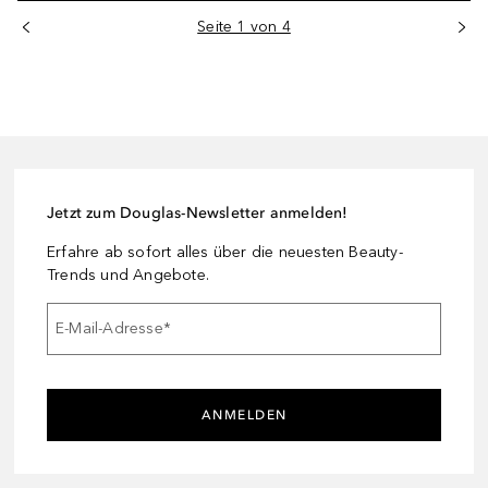
Seite 1 von 4
Jetzt zum Douglas-Newsletter anmelden!
Erfahre ab sofort alles über die neuesten Beauty-
Trends und Angebote.
E-Mail-Adresse
*
ANMELDEN