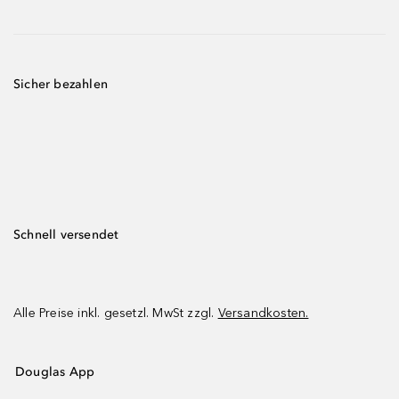
Sicher bezahlen
Schnell versendet
Alle Preise inkl. gesetzl. MwSt zzgl.
Versandkosten.
Douglas App