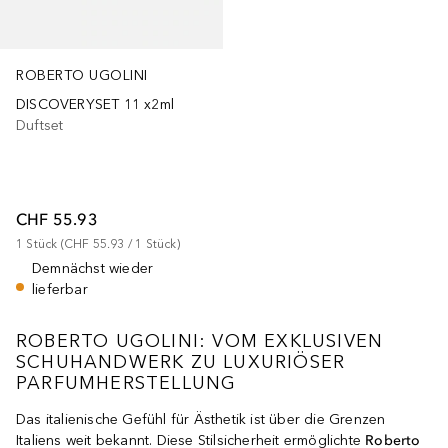
ROBERTO UGOLINI
DISCOVERYSET 11 x2ml
Duftset
CHF 55.93
1
Stück
 (
CHF 55.93
 / 
1
Stück
)
Demnächst wieder
lieferbar
ROBERTO UGOLINI: VOM EXKLUSIVEN
SCHUHANDWERK ZU LUXURIÖSER
PARFUMHERSTELLUNG
Das italienische Gefühl für Ästhetik ist über die Grenzen
Italiens weit bekannt. Diese Stilsicherheit ermöglichte
Roberto