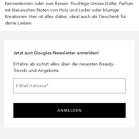
Kennenlernen oder zum Reisen. Fruchtige Unisex-Düfte, Parfum
mit klassischen Noten von Holz und Leder oder blumige
Kreationen: Hier ist alles dabei, ideal auch als Geschenk für
deine Lieben.
Jetzt zum Douglas-Newsletter anmelden!
Erfahre ab sofort alles über die neuesten Beauty-
Trends und Angebote.
E-Mail-Adresse
*
ANMELDEN