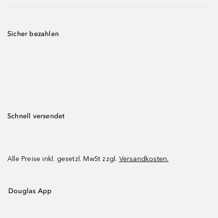
Sicher bezahlen
Schnell versendet
Alle Preise inkl. gesetzl. MwSt zzgl.
Versandkosten.
Douglas App