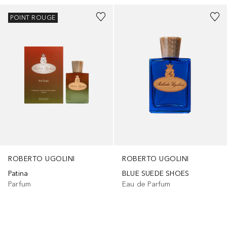
POINT ROUGE
ROBERTO UGOLINI
ROBERTO UGOLINI
Patina
BLUE SUEDE SHOES
Parfum
Eau de Parfum