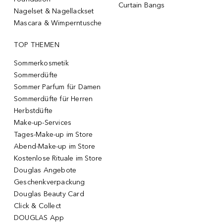
Curtain Bangs
Nagelset & Nagellackset
Mascara & Wimperntusche
TOP THEMEN
Sommerkosmetik
Sommerdüfte
Sommer Parfum für Damen
Sommerdüfte für Herren
Herbstdüfte
Make-up-Services
Tages-Make-up im Store
Abend-Make-up im Store
Kostenlose Rituale im Store
Douglas Angebote
Geschenkverpackung
Douglas Beauty Card
Click & Collect
DOUGLAS App