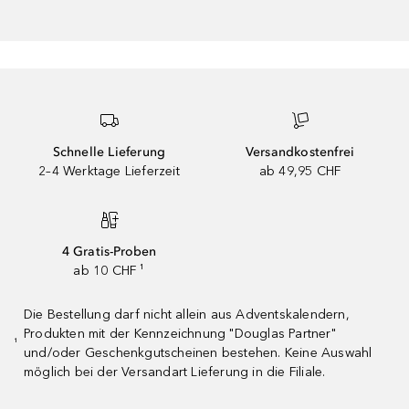
Schnelle Lieferung
Versandkostenfrei
2–4 Werktage Lieferzeit
ab 49,95 CHF
4 Gratis-Proben
ab 10 CHF ¹
Die Bestellung darf nicht allein aus Adventskalendern,
Produkten mit der Kennzeichnung "Douglas Partner"
¹
und/oder Geschenkgutscheinen bestehen. Keine Auswahl
möglich bei der Versandart Lieferung in die Filiale.