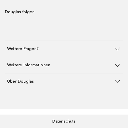
Douglas folgen
Weitere Fragen?
Weitere Informationen
Über Douglas
Datenschutz