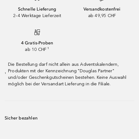
Schnelle Lieferung
Versandkostenfrei
2–4 Werktage Lieferzeit
ab 49,95 CHF
4 Gratis-Proben
ab 10 CHF ¹
Die Bestellung darf nicht allein aus Adventskalendern,
Produkten mit der Kennzeichnung "Douglas Partner"
¹
und/oder Geschenkgutscheinen bestehen. Keine Auswahl
möglich bei der Versandart Lieferung in die Filiale.
Sicher bezahlen