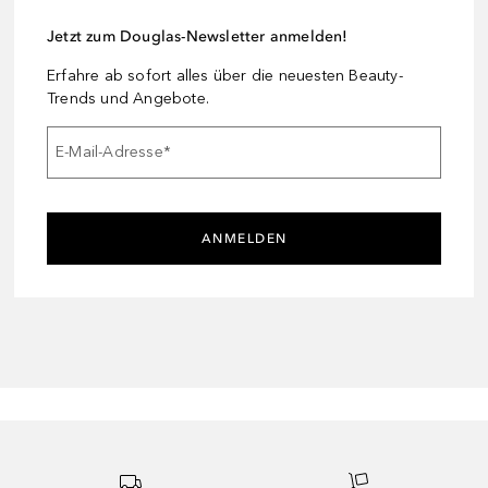
Jetzt zum Douglas-Newsletter anmelden!
Erfahre ab sofort alles über die neuesten Beauty-
Trends und Angebote.
E-Mail-Adresse
*
ANMELDEN