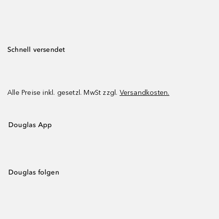
Schnell versendet
Alle Preise inkl. gesetzl. MwSt zzgl.
Versandkosten.
Douglas App
Douglas folgen