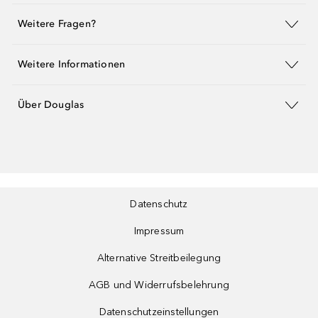
Weitere Fragen?
Weitere Informationen
Über Douglas
Datenschutz
Impressum
Alternative Streitbeilegung
AGB und Widerrufsbelehrung
Datenschutzeinstellungen