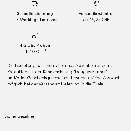
Schnelle Lieferung
Versandkostenfrei
2–4 Werktage Lieferzeit
ab 49,95 CHF
4 Gratis-Proben
ab 10 CHF ¹
Die Bestellung darf nicht allein aus Adventskalendern,
Produkten mit der Kennzeichnung "Douglas Partner"
¹
und/oder Geschenkgutscheinen bestehen. Keine Auswahl
möglich bei der Versandart Lieferung in die Filiale.
Sicher bezahlen