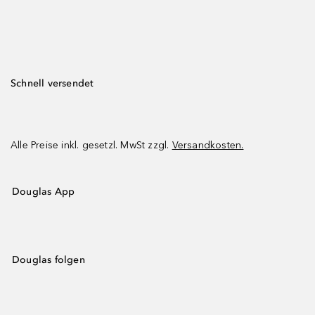
Schnell versendet
Alle Preise inkl. gesetzl. MwSt zzgl.
Versandkosten.
Douglas App
Douglas folgen