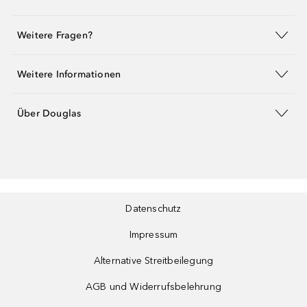
Weitere Fragen?
Weitere Informationen
Über Douglas
Datenschutz
Impressum
Alternative Streitbeilegung
AGB und Widerrufsbelehrung