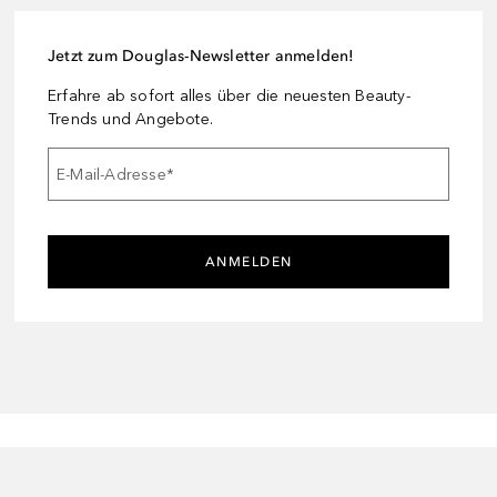
Jetzt zum Douglas-Newsletter anmelden!
Erfahre ab sofort alles über die neuesten Beauty-
Trends und Angebote.
E-Mail-Adresse
*
ANMELDEN