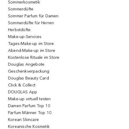
Sommerkosmetik
Sommerdüfte
Sommer Parfum für Damen
Sommerdüfte für Herren
Herbstdüfte
Make-up-Services
Tages-Make-up im Store
Abend-Make-up im Store
Kostenlose Rituale im Store
Douglas Angebote
Geschenkverpackung
Douglas Beauty Card
Click & Collect
DOUGLAS App
Make-up virtuell testen
Damen Parfum Top 10
Parfum Männer Top 10
Korean Skincare
Koreanische Kosmetik