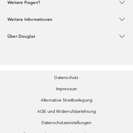
Weitere Fragen?
Weitere Informationen
Über Douglas
Datenschutz
Impressum
Alternative Streitbeilegung
AGB und Widerrufsbelehrung
Datenschutzeinstellungen