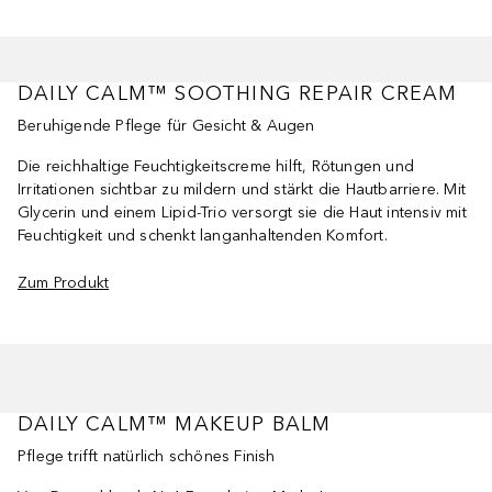
DAILY CALM™ SOOTHING REPAIR CREAM
Beruhigende Pflege für Gesicht & Augen
Die reichhaltige Feuchtigkeitscreme hilft, Rötungen und
Irritationen sichtbar zu mildern und stärkt die Hautbarriere. Mit
Glycerin und einem Lipid-Trio versorgt sie die Haut intensiv mit
Feuchtigkeit und schenkt langanhaltenden Komfort.
Zum Produkt
DAILY CALM™ MAKEUP BALM
Pflege trifft natürlich schönes Finish