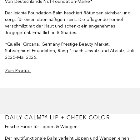
Von Deutschlands Nr.1-Foundation-Marke*.
Der leichte Foundation-Balm kaschiert Rötungen sichtbar und
sorgt für einen ebenmäßigen Teint. Die pflegende Formel
verschmilzt mit der Haut und schenkt ein angenehmes
Tragegefühl. Erhältlich in 8 Shades.
*Quelle: Circana, Germany Prestige Beauty Market,
Subsegment Foundation, Rang 1 nach Umsatz und Absatz, Juli
2025–Mai 2026.
Zum Produkt
DAILY CALM™ LIP + CHEEK COLOR
Frische Farbe für Lippen & Wangen
Der multifunktionale Balm verleiht Lippen und Wangen einen