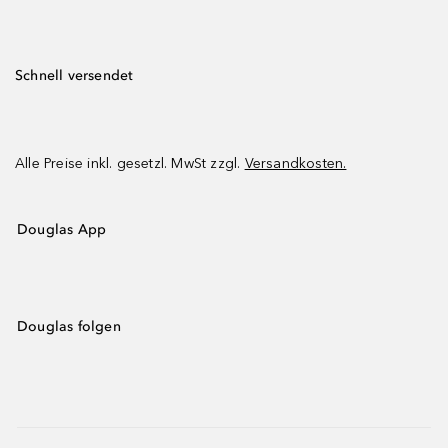
Schnell versendet
Alle Preise inkl. gesetzl. MwSt zzgl.
Versandkosten.
Douglas App
Douglas folgen