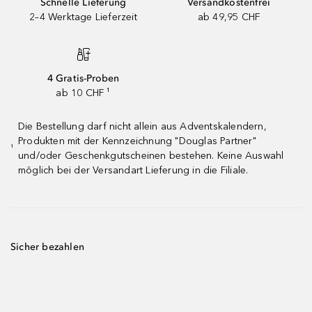
Schnelle Lieferung
Versandkostenfrei
2–4 Werktage Lieferzeit
ab 49,95 CHF
4 Gratis-Proben
ab 10 CHF ¹
Die Bestellung darf nicht allein aus Adventskalendern,
Produkten mit der Kennzeichnung "Douglas Partner"
¹
und/oder Geschenkgutscheinen bestehen. Keine Auswahl
möglich bei der Versandart Lieferung in die Filiale.
Sicher bezahlen