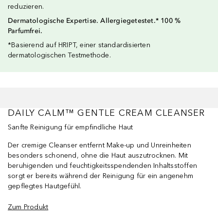
reduzieren.
Dermatologische Expertise. Allergiegetestet.* 100 %
Parfumfrei.
*Basierend auf HRIPT, einer standardisierten
dermatologischen Testmethode.
DAILY CALM™ GENTLE CREAM CLEANSER
Sanfte Reinigung für empfindliche Haut
Der cremige Cleanser entfernt Make-up und Unreinheiten
besonders schonend, ohne die Haut auszutrocknen. Mit
beruhigenden und feuchtigkeitsspendenden Inhaltsstoffen
sorgt er bereits während der Reinigung für ein angenehm
gepflegtes Hautgefühl.
Zum Produkt