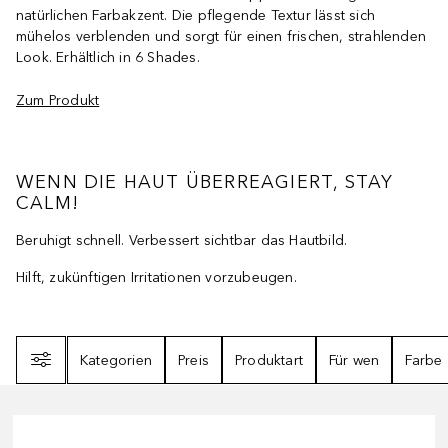
natürlichen Farbakzent. Die pflegende Textur lässt sich
mühelos verblenden und sorgt für einen frischen, strahlenden
Look. Erhältlich in 6 Shades.
Zum Produkt
WENN DIE HAUT ÜBERREAGIERT, STAY
CALM!
Beruhigt schnell. Verbessert sichtbar das Hautbild.
Hilft, zukünftigen Irritationen vorzubeugen.
Filter
Kategorien
Preis
Produktart
Für wen
Farbe