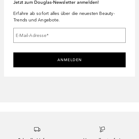
Jetzt zum Douglas-Newsletter anmelden!
Erfahre ab sofort alles über die neuesten Beauty-
Trends und Angebote.
E-Mail-Adresse
*
ANMELDEN