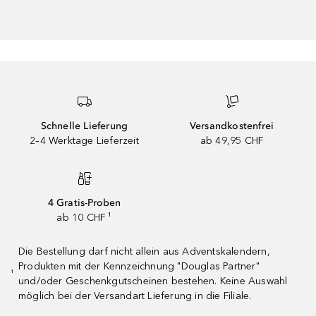
Schnelle Lieferung
Versandkostenfrei
2–4 Werktage Lieferzeit
ab 49,95 CHF
4 Gratis-Proben
ab 10 CHF ¹
Die Bestellung darf nicht allein aus Adventskalendern,
Produkten mit der Kennzeichnung "Douglas Partner"
¹
und/oder Geschenkgutscheinen bestehen. Keine Auswahl
möglich bei der Versandart Lieferung in die Filiale.