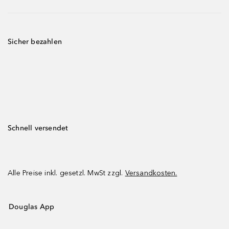
Sicher bezahlen
Schnell versendet
Alle Preise inkl. gesetzl. MwSt zzgl.
Versandkosten.
Douglas App