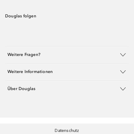
Douglas folgen
Weitere Fragen?
Weitere Informationen
Über Douglas
Datenschutz