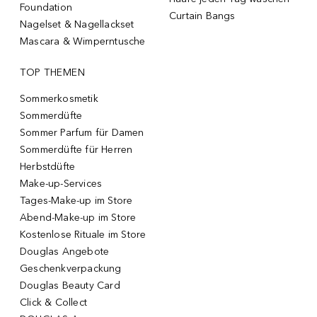
Foundation
Curtain Bangs
Nagelset & Nagellackset
Mascara & Wimperntusche
TOP THEMEN
Sommerkosmetik
Sommerdüfte
Sommer Parfum für Damen
Sommerdüfte für Herren
Herbstdüfte
Make-up-Services
Tages-Make-up im Store
Abend-Make-up im Store
Kostenlose Rituale im Store
Douglas Angebote
Geschenkverpackung
Douglas Beauty Card
Click & Collect