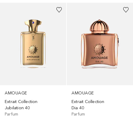
AMOUAGE
AMOUAGE
Extrait Collection
Extrait Collection
Jubilation 40
Dia 40
Parfum
Parfum