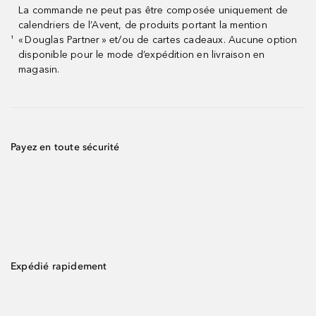
La commande ne peut pas être composée uniquement de
calendriers de l’Avent, de produits portant la mention
« Douglas Partner » et/ou de cartes cadeaux. Aucune option
¹
disponible pour le mode d’expédition en livraison en
magasin.
Payez en toute sécurité
Expédié rapidement