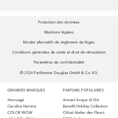
Protection des données
Mentions légales
Modes alternatifs de règlement de litiges
Conditions générales de vente et droit de rétractation
Paramètres de confidentialité
©
2026
Parfümerie Douglas GmbH & Co. KG.
GRANDES MARQUES
PARFUMS POPULAIRES
Amouage
Armani Acqua di Giò
Carolina Herrera
Benefit Holiday Collection
COLOR WOW
Chloé Atelier des Fleurs