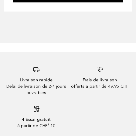
Livraison rapide
Frais de livraison
Délai de livraison de 2-4 jours
offerts à partir de 49,95 CHF
ouvrables
4 Essai gratuit
à partir de CHF¹ 10