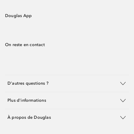
Douglas App
On reste en contact
D'autres questions ?
Plus d'informations
À propos de Douglas