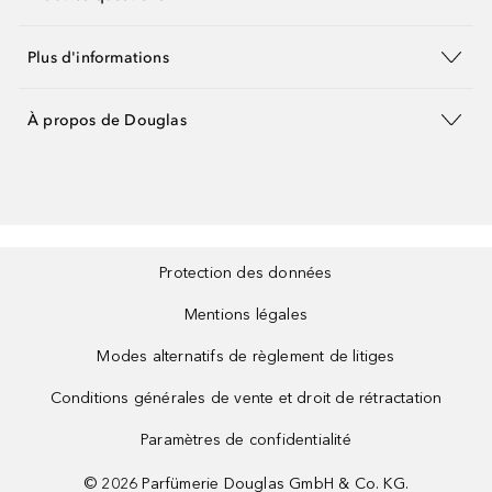
Plus d'informations
À propos de Douglas
Protection des données
Mentions légales
Modes alternatifs de règlement de litiges
Conditions générales de vente et droit de rétractation
Paramètres de confidentialité
©
2026
Parfümerie Douglas GmbH & Co. KG.