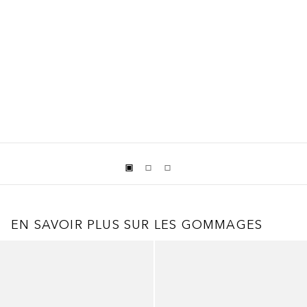
EN SAVOIR PLUS SUR LES GOMMAGES
Ignorer