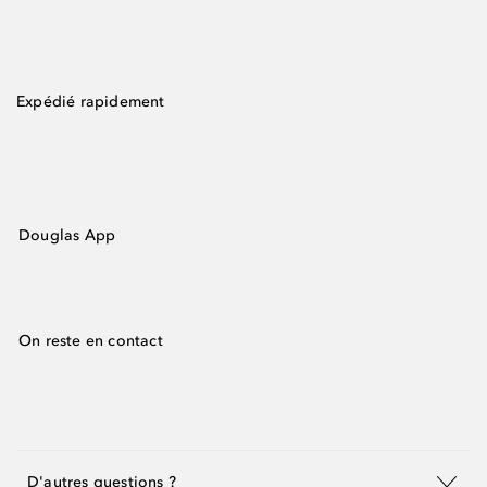
Expédié rapidement
Douglas App
On reste en contact
D'autres questions ?