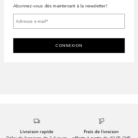
Abonnez-vous dès maintenant à la newsletter!
Adresse e-mail
*
CONNEXION
Livraison rapide
Frais de livraison