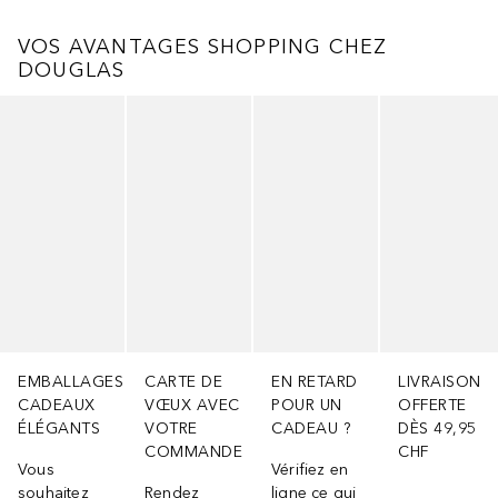
VOS AVANTAGES SHOPPING CHEZ
DOUGLAS
Ignorer
EMBALLAGES
CARTE DE
EN RETARD
LIVRAISON
CADEAUX
VŒUX AVEC
POUR UN
OFFERTE
ÉLÉGANTS
VOTRE
CADEAU ?
DÈS 49,95
COMMANDE
CHF
Vous
Vérifiez en
souhaitez
Rendez
ligne ce qui