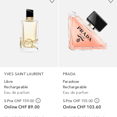
PRADA
YVES SAINT LAURENT
Paradoxe
Libre
Rechargeable
Rechargeable
Eau de parfum
Eau de parfum
S-Prix
CHF 155.00
S-Prix
CHF 159.00
Online
CHF 103.60
Online
CHF 89.00