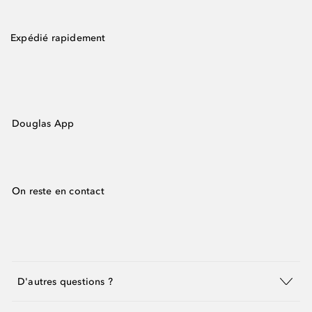
Expédié rapidement
Douglas App
On reste en contact
D'autres questions ?