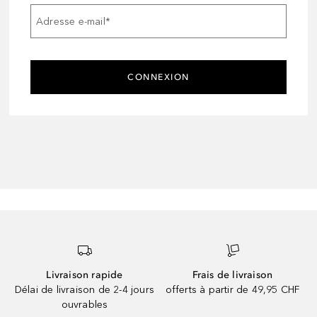
Adresse e-mail
*
CONNEXION
Livraison rapide
Frais de livraison
Délai de livraison de 2-4 jours
offerts à partir de 49,95 CHF
ouvrables