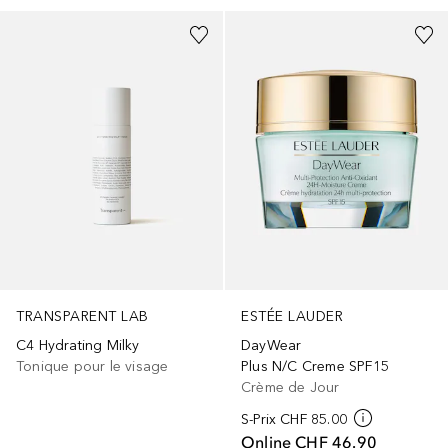
TRANSPARENT LAB
ESTÉE LAUDER
C4 Hydrating Milky
DayWear
Tonique pour le visage
Plus N/C Creme SPF15
Crème de Jour
S-Prix
CHF 85.00
Online
CHF 46.90