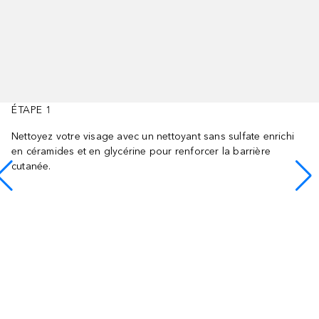
ÉTAPE 1
Nettoyez votre visage avec un nettoyant sans sulfate enrichi
en céramides et en glycérine pour renforcer la barrière
cutanée.