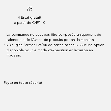
4 Essai gratuit
à partir de CHF¹ 10
La commande ne peut pas être composée uniquement de
calendriers de l’Avent, de produits portant la mention
« Douglas Partner » et/ou de cartes cadeaux. Aucune option
¹
disponible pour le mode d’expédition en livraison en
magasin.
Payez en toute sécurité