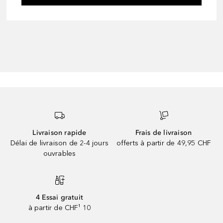
Livraison rapide
Frais de livraison
Délai de livraison de 2-4 jours
offerts à partir de 49,95 CHF
ouvrables
4 Essai gratuit
à partir de CHF¹ 10