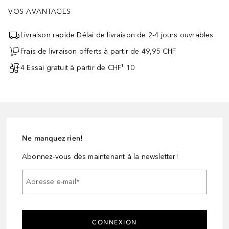
VOS AVANTAGES
Livraison rapide Délai de livraison de 2-4 jours ouvrables
Frais de livraison offerts à partir de 49,95 CHF
4 Essai gratuit à partir de CHF¹ 10
Ne manquez rien!
Abonnez-vous dès maintenant à la newsletter!
Adresse e-mail
*
CONNEXION