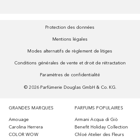
Protection des données
Mentions légales
Modes alternatifs de règlement de litiges
Conditions générales de vente et droit de rétractation
Paramètres de confidentialité
©
2026
Parfümerie Douglas GmbH & Co. KG.
GRANDES MARQUES
PARFUMS POPULAIRES
Amouage
Armani Acqua di Giò
Carolina Herrera
Benefit Holiday Collection
COLOR WOW
Chloé Atelier des Fleurs