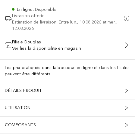
En ligne
:
Disponible
Livraison offerte
Estimation de livraison: Entre lun., 10.08.2026 et mer.,
12.08.2026
Filiale Douglas
Vérifiez la disponibilité en magasin
AJOUTER AU PANIER
Les prix pratiqués dans la boutique en ligne et dans les filiales
peuvent être différents
DÉTAILS PRODUIT
UTILISATION
COMPOSANTS