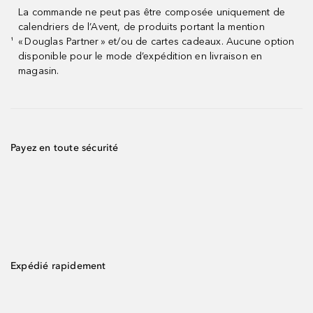
La commande ne peut pas être composée uniquement de
calendriers de l’Avent, de produits portant la mention
« Douglas Partner » et/ou de cartes cadeaux. Aucune option
¹
disponible pour le mode d’expédition en livraison en
magasin.
Payez en toute sécurité
Expédié rapidement