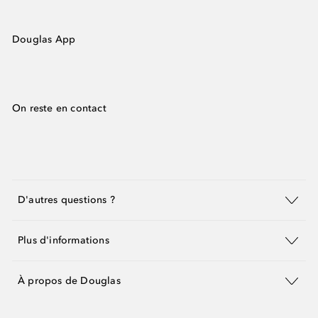
Douglas App
On reste en contact
D'autres questions ?
Plus d'informations
À propos de Douglas