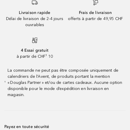
Livraison rapide
Frais de livraison
Délai de livraison de 2-4 jours
offerts à partir de 49,95 CHF
ouvrables
4 Essai gratuit
à partir de CHF¹ 10
La commande ne peut pas être composée uniquement de
calendriers de l’Avent, de produits portant la mention
« Douglas Partner » et/ou de cartes cadeaux. Aucune option
¹
disponible pour le mode d’expédition en livraison en
magasin.
Payez en toute sécurité