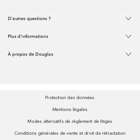
D'autres questions ?
Plus d'informations
À propos de Douglas
Protection des données
Mentions légales
Modes alternatifs de règlement de litiges
Conditions générales de vente et droit de rétractation