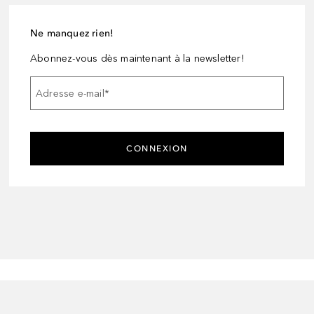
Ne manquez rien!
Abonnez-vous dès maintenant à la newsletter!
Adresse e-mail
*
CONNEXION