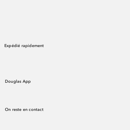
Expédié rapidement
Douglas App
On reste en contact