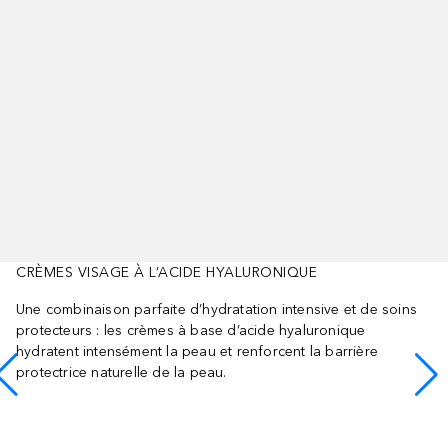
CRÈMES VISAGE À L’ACIDE HYALURONIQUE
Une combinaison parfaite d’hydratation intensive et de soins
protecteurs : les crèmes à base d’acide hyaluronique
hydratent intensément la peau et renforcent la barrière
protectrice naturelle de la peau.