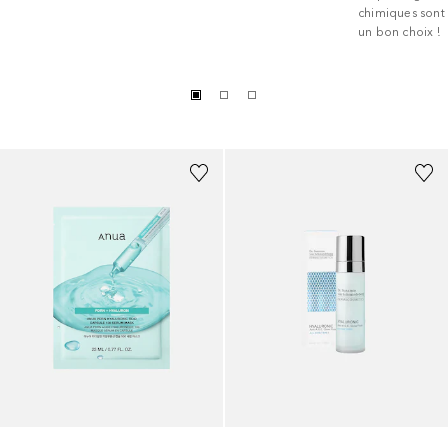
chimiques sont
un bon choix !