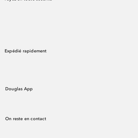
Expédié rapidement
Douglas App
On reste en contact