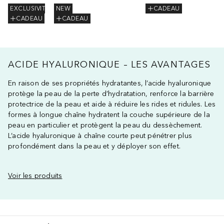
EXCLUSIVITÉ
NEW
CADEAU
CADEAU
CADEAU
ACIDE HYALURONIQUE – LES AVANTAGES
En raison de ses propriétés hydratantes, l’acide hyaluronique
protège la peau de la perte d’hydratation, renforce la barrière
protectrice de la peau et aide à réduire les rides et ridules. Les
formes à longue chaîne hydratent la couche supérieure de la
peau en particulier et protègent la peau du dessèchement.
L’acide hyaluronique à chaîne courte peut pénétrer plus
profondément dans la peau et y déployer son effet.
Voir les produits