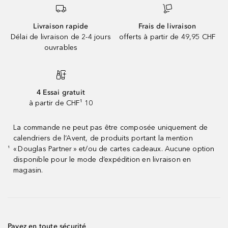
Livraison rapide
Frais de livraison
Délai de livraison de 2-4 jours
offerts à partir de 49,95 CHF
ouvrables
4 Essai gratuit
à partir de CHF¹ 10
La commande ne peut pas être composée uniquement de
calendriers de l’Avent, de produits portant la mention
« Douglas Partner » et/ou de cartes cadeaux. Aucune option
¹
disponible pour le mode d’expédition en livraison en
magasin.
Payez en toute sécurité