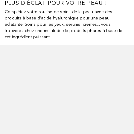
PLUS D’ÉCLAT POUR VOTRE PEAU !
Complétez votre routine de soins de la peau avec des
produits à base d’acide hyaluronique pour une peau
éclatante. Soins pour les yeux, sérums, crèmes... vous
trouverez chez une multitude de produits phares à base de
cet ingrédient puissant.
norer