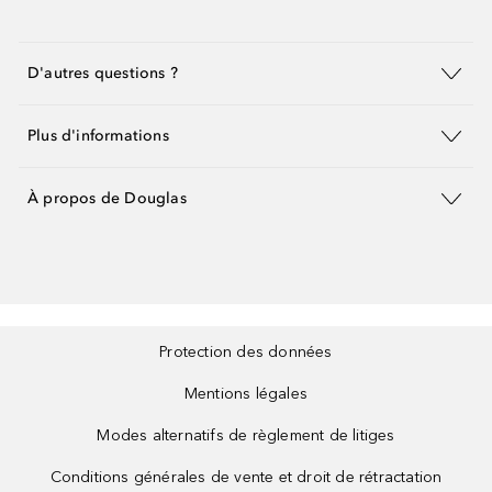
D'autres questions ?
Plus d'informations
À propos de Douglas
Protection des données
Mentions légales
Modes alternatifs de règlement de litiges
Conditions générales de vente et droit de rétractation