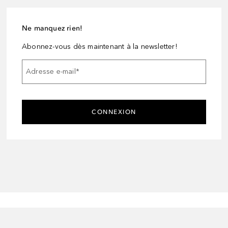
Ne manquez rien!
Abonnez-vous dès maintenant à la newsletter!
Adresse e-mail
*
CONNEXION