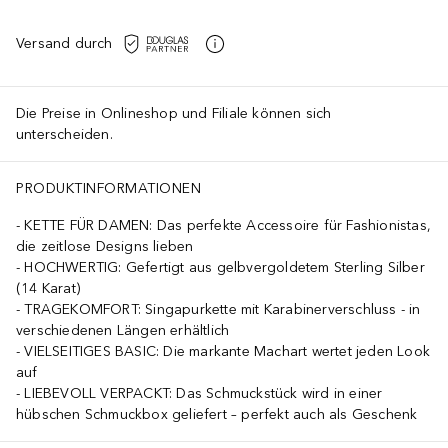
Versand durch
Die Preise in Onlineshop und Filiale können sich
unterscheiden.
PRODUKTINFORMATIONEN
KETTE FÜR DAMEN: Das perfekte Accessoire für Fashionistas,
die zeitlose Designs lieben
HOCHWERTIG: Gefertigt aus gelbvergoldetem Sterling Silber
(14 Karat)
TRAGEKOMFORT: Singapurkette mit Karabinerverschluss - in
verschiedenen Längen erhältlich
VIELSEITIGES BASIC: Die markante Machart wertet jeden Look
auf
LIEBEVOLL VERPACKT: Das Schmuckstück wird in einer
hübschen Schmuckbox geliefert – perfekt auch als Geschenk