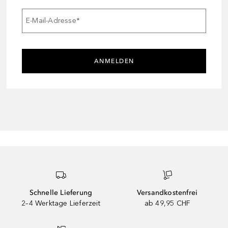
E-Mail-Adresse
*
ANMELDEN
Schnelle Lieferung
Versandkostenfrei
2–4 Werktage Lieferzeit
ab 49,95 CHF