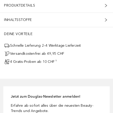
PRODUKTDETAILS
INHALTSSTOFFE
DEINE VORTEILE
Schnelle Lieferung 2–4 Werktage Lieferzeit
Versandkostenfrei ab 49,95 CHF
4 Gratis-Proben ab 10 CHF ¹
Jetzt zum Douglas-Newsletter anmelden!
Erfahre ab sofort alles über die neuesten Beauty-
Trends und Angebote.