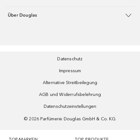
Über Douglas
Datenschutz
Impressum
Alternative Streitbeilegung
AGB und Widerrufsbelehrung
Datenschutzeinstellungen
©
2026
Parfümerie Douglas GmbH & Co. KG.
TOP-MARKEN
TOP PRODUKTE