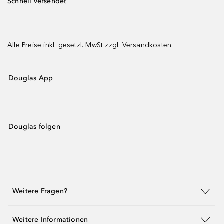
Schnell versendet
Alle Preise inkl. gesetzl. MwSt zzgl.
Versandkosten.
Douglas App
Douglas folgen
Weitere Fragen?
Weitere Informationen