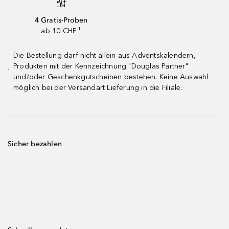
4 Gratis-Proben
ab 10 CHF ¹
Die Bestellung darf nicht allein aus Adventskalendern,
Produkten mit der Kennzeichnung "Douglas Partner"
¹
und/oder Geschenkgutscheinen bestehen. Keine Auswahl
möglich bei der Versandart Lieferung in die Filiale.
Sicher bezahlen