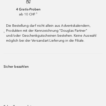
4 Gratis-Proben
ab 10 CHF ¹
Die Bestellung darf nicht allein aus Adventskalendern,
Produkten mit der Kennzeichnung "Douglas Partner"
¹
und/oder Geschenkgutscheinen bestehen. Keine Auswahl
möglich bei der Versandart Lieferung in die Filiale.
Sicher bezahlen