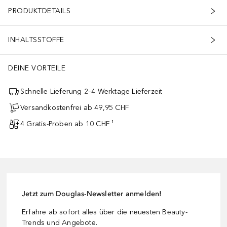
PRODUKTDETAILS
INHALTSSTOFFE
DEINE VORTEILE
Schnelle Lieferung 2–4 Werktage Lieferzeit
Versandkostenfrei ab 49,95 CHF
4 Gratis-Proben ab 10 CHF ¹
Jetzt zum Douglas-Newsletter anmelden!
Erfahre ab sofort alles über die neuesten Beauty-
Trends und Angebote.