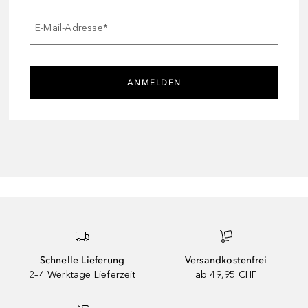
E-Mail-Adresse
*
ANMELDEN
Schnelle Lieferung
Versandkostenfrei
2–4 Werktage Lieferzeit
ab 49,95 CHF