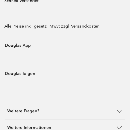
Schnell versendet
Alle Preise inkl. gesetzl. MwSt zzgl.
Versandkosten.
Douglas App
Douglas folgen
Weitere Fragen?
Weitere Informationen