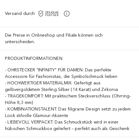
Versand durch
Die Preise in Onlineshop und Filiale können sich
unterscheiden.
PRODUKTINFORMATIONEN
OHRSTECKER "INFINITY" FÜR DAMEN: Das perfekte
Accessoire für Fashionistas, die Symbolschmuck lieben
HOCHWERTIGER MATERIALMIX: Gefertigt aus
gelbvergoldetem Sterling Silber (14 Karat) und Zirkonia
TRAGEKOMFORT: Mit praktischem Steckverschluss (Ohrring-
Höhe 8,3 mm)
KOMBINATIONSTALENT: Das filigrane Design setzt zu jedem
Look stilvolle Glamour-Akzente
LIEBEVOLL VERPACKT: Das Schmuckstück wird in einer
hübschen Schmuckbox geliefert – perfekt auch als Geschenk