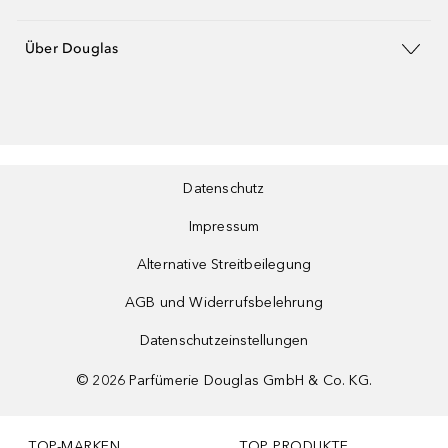
Über Douglas
Datenschutz
Impressum
Alternative Streitbeilegung
AGB und Widerrufsbelehrung
Datenschutzeinstellungen
©
2026
Parfümerie Douglas GmbH & Co. KG.
TOP-MARKEN
TOP PRODUKTE