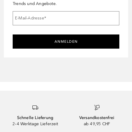
Trends und Angebote.
E-Mail-Adresse
*
ANMELDEN
Schnelle Lieferung
Versandkostenfrei
2–4 Werktage Lieferzeit
ab 49,95 CHF