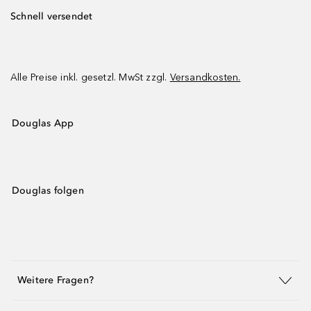
Schnell versendet
Alle Preise inkl. gesetzl. MwSt zzgl.
Versandkosten.
Douglas App
Douglas folgen
Weitere Fragen?