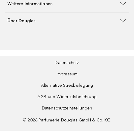
Weitere Informationen
Über Douglas
Datenschutz
Impressum
Alternative Streitbeilegung
AGB und Widerrufsbelehrung
Datenschutzeinstellungen
©
2026
Parfümerie Douglas GmbH & Co. KG.