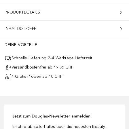
PRODUKTDETAILS
INHALTSSTOFFE
DEINE VORTEILE
Schnelle Lieferung 2–4 Werktage Lieferzeit
Versandkostenfrei ab 49,95 CHF
4 Gratis-Proben ab 10 CHF ¹
Jetzt zum Douglas-Newsletter anmelden!
Erfahre ab sofort alles über die neuesten Beauty-