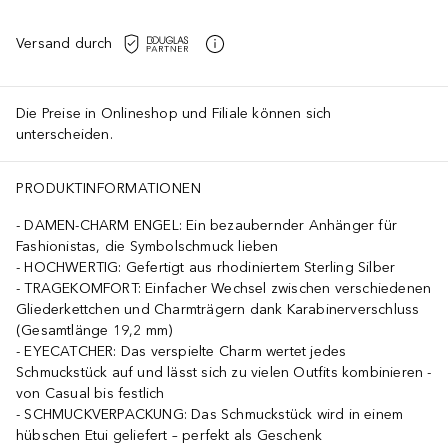
Versand durch
Die Preise in Onlineshop und Filiale können sich
unterscheiden.
PRODUKTINFORMATIONEN
DAMEN-CHARM ENGEL: Ein bezaubernder Anhänger für
Fashionistas, die Symbolschmuck lieben
HOCHWERTIG: Gefertigt aus rhodiniertem Sterling Silber
TRAGEKOMFORT: Einfacher Wechsel zwischen verschiedenen
Gliederkettchen und Charmträgern dank Karabinerverschluss
(Gesamtlänge 19,2 mm)
EYECATCHER: Das verspielte Charm wertet jedes
Schmuckstück auf und lässt sich zu vielen Outfits kombinieren -
von Casual bis festlich
SCHMUCKVERPACKUNG: Das Schmuckstück wird in einem
hübschen Etui geliefert – perfekt als Geschenk