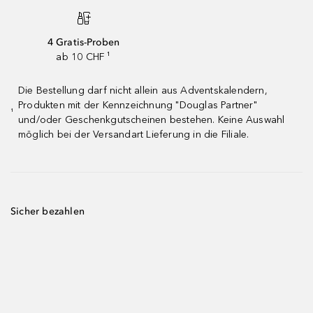
4 Gratis-Proben
ab 10 CHF ¹
Die Bestellung darf nicht allein aus Adventskalendern,
Produkten mit der Kennzeichnung "Douglas Partner"
¹
und/oder Geschenkgutscheinen bestehen. Keine Auswahl
möglich bei der Versandart Lieferung in die Filiale.
Sicher bezahlen