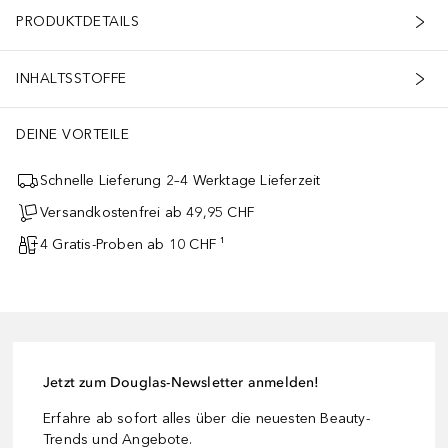
PRODUKTDETAILS
INHALTSSTOFFE
DEINE VORTEILE
Schnelle Lieferung 2–4 Werktage Lieferzeit
Versandkostenfrei ab 49,95 CHF
4 Gratis-Proben ab 10 CHF ¹
Jetzt zum Douglas-Newsletter anmelden!
Erfahre ab sofort alles über die neuesten Beauty-
Trends und Angebote.