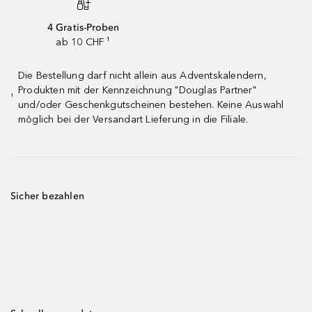
4 Gratis-Proben
ab 10 CHF ¹
Die Bestellung darf nicht allein aus Adventskalendern,
Produkten mit der Kennzeichnung "Douglas Partner"
¹
und/oder Geschenkgutscheinen bestehen. Keine Auswahl
möglich bei der Versandart Lieferung in die Filiale.
Sicher bezahlen