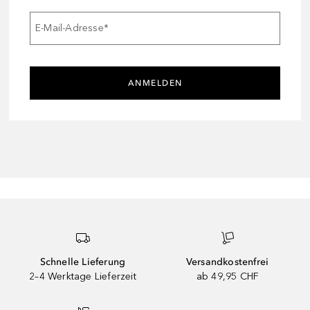
E-Mail-Adresse
*
ANMELDEN
Schnelle Lieferung
Versandkostenfrei
2–4 Werktage Lieferzeit
ab 49,95 CHF