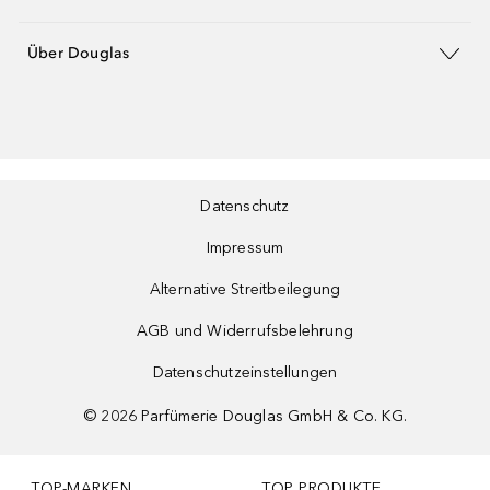
Über Douglas
Datenschutz
Impressum
Alternative Streitbeilegung
AGB und Widerrufsbelehrung
Datenschutzeinstellungen
©
2026
Parfümerie Douglas GmbH & Co. KG.
TOP-MARKEN
TOP PRODUKTE