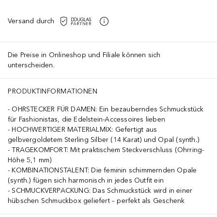
Versand durch
Die Preise in Onlineshop und Filiale können sich
unterscheiden.
PRODUKTINFORMATIONEN
OHRSTECKER FÜR DAMEN: Ein bezauberndes Schmuckstück
für Fashionistas, die Edelstein-Accessoires lieben
HOCHWERTIGER MATERIALMIX: Gefertigt aus
gelbvergoldetem Sterling Silber (14 Karat) und Opal (synth.)
TRAGEKOMFORT: Mit praktischem Steckverschluss (Ohrring-
Höhe 5,1 mm)
KOMBINATIONSTALENT: Die feminin schimmernden Opale
(synth.) fügen sich harmonisch in jedes Outfit ein
SCHMUCKVERPACKUNG: Das Schmuckstück wird in einer
hübschen Schmuckbox geliefert – perfekt als Geschenk