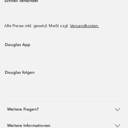
Schnell versendet
Alle Preise inkl. gesetzl. MwSt zzgl.
Versandkosten.
Douglas App
Douglas folgen
Weitere Fragen?
Weitere Informationen