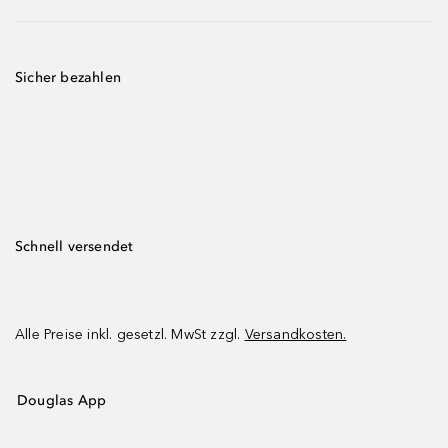
Sicher bezahlen
Schnell versendet
Alle Preise inkl. gesetzl. MwSt zzgl.
Versandkosten.
Douglas App