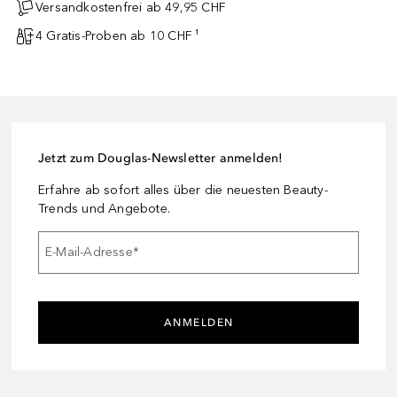
Versandkostenfrei ab 49,95 CHF
4 Gratis-Proben ab 10 CHF ¹
Jetzt zum Douglas-Newsletter anmelden!
Erfahre ab sofort alles über die neuesten Beauty-
Trends und Angebote.
E-Mail-Adresse
*
ANMELDEN