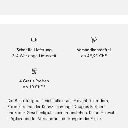
Schnelle Lieferung
Versandkostenfrei
2–4 Werktage Lieferzeit
ab 49,95 CHF
4 Gratis-Proben
ab 10 CHF ¹
Die Bestellung darf nicht allein aus Adventskalendern,
Produkten mit der Kennzeichnung "Douglas Partner"
¹
und/oder Geschenkgutscheinen bestehen. Keine Auswahl
möglich bei der Versandart Lieferung in die Filiale.