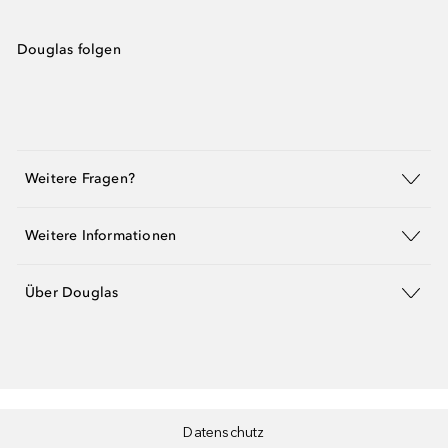
Douglas folgen
Weitere Fragen?
Weitere Informationen
Über Douglas
Datenschutz