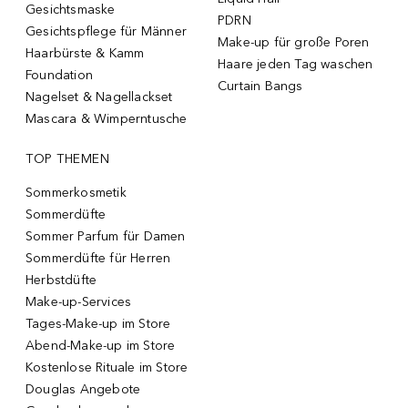
Gesichtsmaske
PDRN
Gesichtspflege für Männer
Make-up für große Poren
Haarbürste & Kamm
Haare jeden Tag waschen
Foundation
Curtain Bangs
Nagelset & Nagellackset
Mascara & Wimperntusche
TOP THEMEN
Sommerkosmetik
Sommerdüfte
Sommer Parfum für Damen
Sommerdüfte für Herren
Herbstdüfte
Make-up-Services
Tages-Make-up im Store
Abend-Make-up im Store
Kostenlose Rituale im Store
Douglas Angebote