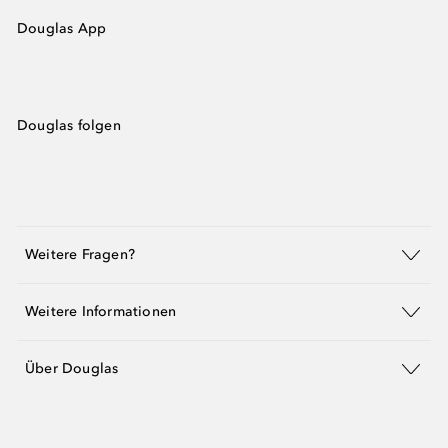
Douglas App
Douglas folgen
Weitere Fragen?
Weitere Informationen
Über Douglas