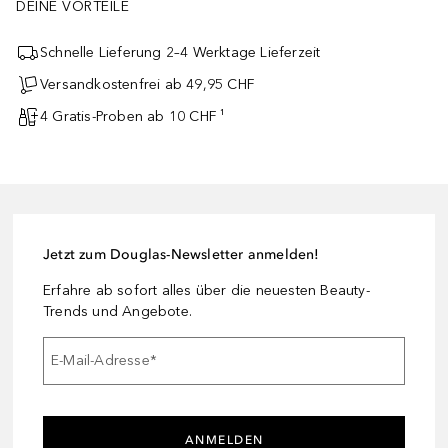
DEINE VORTEILE
Schnelle Lieferung 2–4 Werktage Lieferzeit
Versandkostenfrei ab 49,95 CHF
4 Gratis-Proben ab 10 CHF ¹
Jetzt zum Douglas-Newsletter anmelden!
Erfahre ab sofort alles über die neuesten Beauty-
Trends und Angebote.
E-Mail-Adresse
*
ANMELDEN