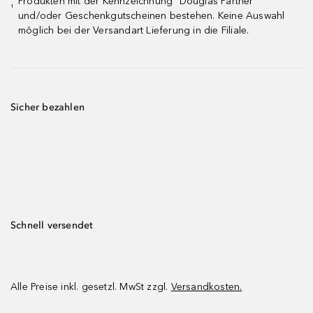
Produkten mit der Kennzeichnung "Douglas Partner"
¹
und/oder Geschenkgutscheinen bestehen. Keine Auswahl
möglich bei der Versandart Lieferung in die Filiale.
Sicher bezahlen
Schnell versendet
Alle Preise inkl. gesetzl. MwSt zzgl.
Versandkosten.