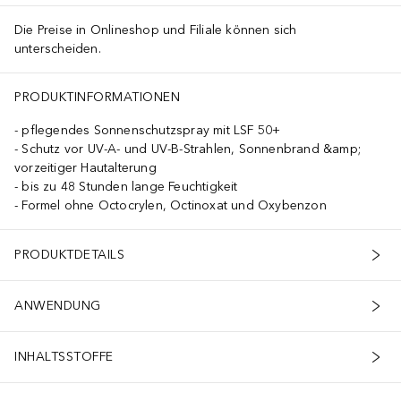
Die Preise in Onlineshop und Filiale können sich
unterscheiden.
PRODUKTINFORMATIONEN
pflegendes Sonnenschutzspray mit LSF 50+
Schutz vor UV-A- und UV-B-Strahlen, Sonnenbrand &amp;
vorzeitiger Hautalterung
bis zu 48 Stunden lange Feuchtigkeit
Formel ohne Octocrylen, Octinoxat und Oxybenzon
PRODUKTDETAILS
ANWENDUNG
INHALTSSTOFFE