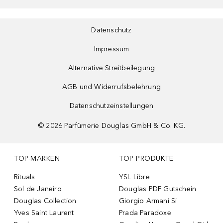
Datenschutz
Impressum
Alternative Streitbeilegung
AGB und Widerrufsbelehrung
Datenschutzeinstellungen
©
2026
Parfümerie Douglas GmbH & Co. KG.
TOP-MARKEN
TOP PRODUKTE
Rituals
YSL Libre
Sol de Janeiro
Douglas PDF Gutschein
Douglas Collection
Giorgio Armani Si
Yves Saint Laurent
Prada Paradoxe