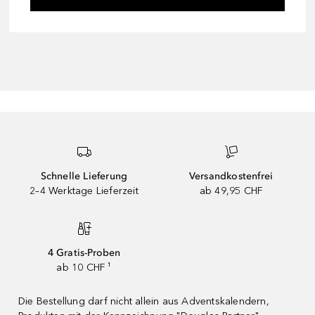
Schnelle Lieferung
Versandkostenfrei
2–4 Werktage Lieferzeit
ab 49,95 CHF
4 Gratis-Proben
ab 10 CHF ¹
Die Bestellung darf nicht allein aus Adventskalendern,