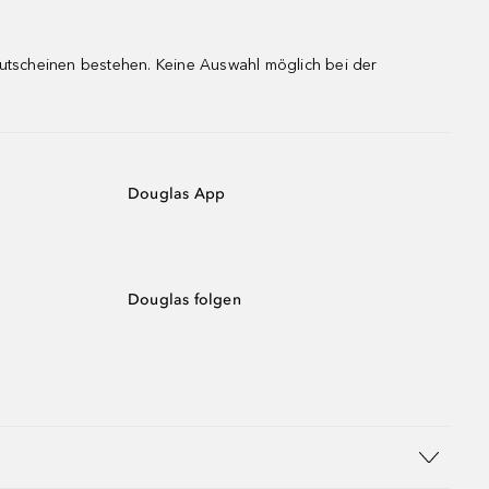
gutscheinen bestehen. Keine Auswahl möglich bei der
Douglas App
Douglas folgen