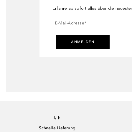
Erfahre ab sofort alles über die neuest
E-Mail-Adresse
*
ANMELDEN
Schnelle Lieferung