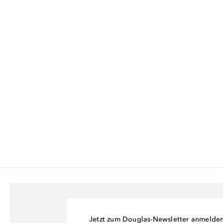
Jetzt zum Douglas-Newsletter anmelde