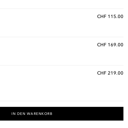
CHF 115.00
CHF 169.00
CHF 219.00
IN DEN WARENKORB