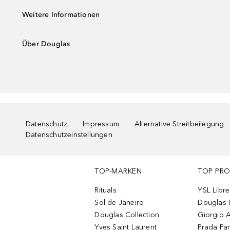
Weitere Informationen
Über Douglas
Datenschutz
Impressum
Alternative Streitbeilegung
Datenschutzeinstellungen
TOP-MARKEN
TOP PR
Rituals
YSL Libre
Sol de Janeiro
Douglas 
Douglas Collection
Giorgio A
Yves Saint Laurent
Prada Pa