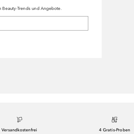
en Beauty-Trends und Angebote.
Versandkostenfrei
4 Gratis-Proben