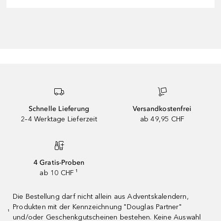
Schnelle Lieferung
Versandkostenfrei
2–4 Werktage Lieferzeit
ab 49,95 CHF
4 Gratis-Proben
ab 10 CHF ¹
Die Bestellung darf nicht allein aus Adventskalendern,
Produkten mit der Kennzeichnung "Douglas Partner"
¹
und/oder Geschenkgutscheinen bestehen. Keine Auswahl