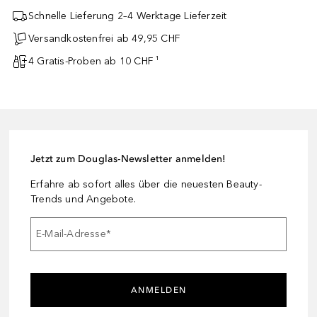
Schnelle Lieferung 2–4 Werktage Lieferzeit
Versandkostenfrei ab 49,95 CHF
4 Gratis-Proben ab 10 CHF ¹
Jetzt zum Douglas-Newsletter anmelden!
Erfahre ab sofort alles über die neuesten Beauty-
Trends und Angebote.
E-Mail-Adresse
*
ANMELDEN