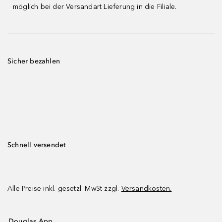
möglich bei der Versandart Lieferung in die Filiale.
Sicher bezahlen
Schnell versendet
Alle Preise inkl. gesetzl. MwSt zzgl.
Versandkosten.
Douglas App