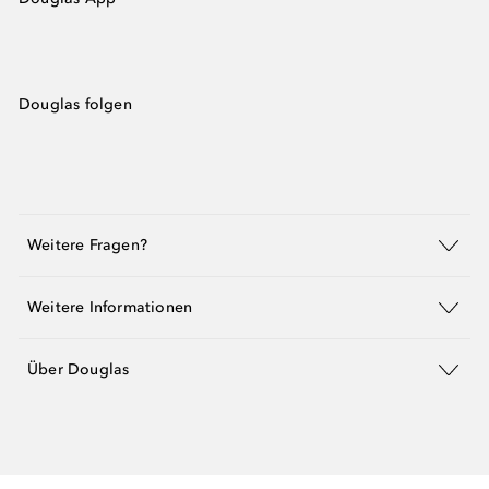
Douglas folgen
Weitere Fragen?
Weitere Informationen
Über Douglas