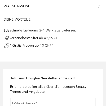
WARNHINWEISE
DEINE VORTEILE
Schnelle Lieferung 2–4 Werktage Lieferzeit
Versandkostenfrei ab 49,95 CHF
4 Gratis-Proben ab 10 CHF ¹
Jetzt zum Douglas-Newsletter anmelden!
Erfahre ab sofort alles über die neuesten Beauty-
Trends und Angebote.
E-Mail-Adresse
*