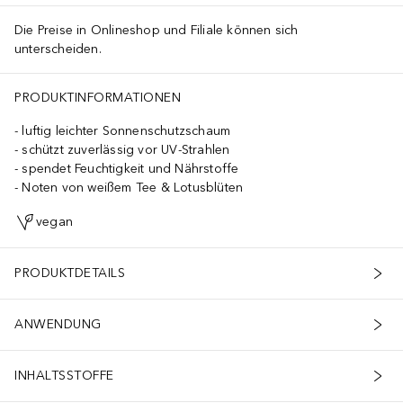
Die Preise in Onlineshop und Filiale können sich
unterscheiden.
PRODUKTINFORMATIONEN
luftig leichter Sonnenschutzschaum
schützt zuverlässig vor UV-Strahlen
spendet Feuchtigkeit und Nährstoffe
Noten von weißem Tee & Lotusblüten
vegan
PRODUKTDETAILS
ANWENDUNG
INHALTSSTOFFE