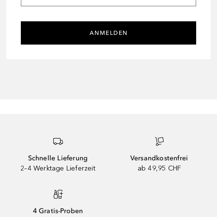
ANMELDEN
Schnelle Lieferung
Versandkostenfrei
2–4 Werktage Lieferzeit
ab 49,95 CHF
4 Gratis-Proben