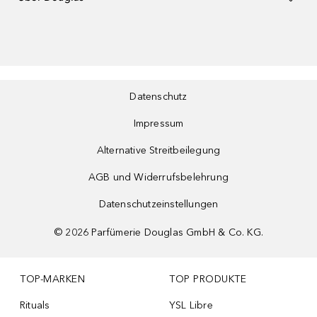
Datenschutz
Impressum
Alternative Streitbeilegung
AGB und Widerrufsbelehrung
Datenschutzeinstellungen
©
2026
Parfümerie Douglas GmbH & Co. KG.
TOP-MARKEN
TOP PRODUKTE
Rituals
YSL Libre