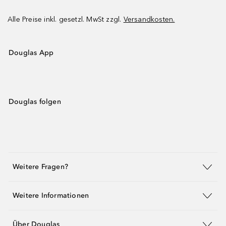
Alle Preise inkl. gesetzl. MwSt zzgl.
Versandkosten.
Douglas App
Douglas folgen
Weitere Fragen?
Weitere Informationen
Über Douglas