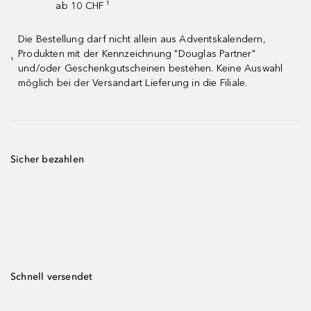
ab 10 CHF ¹
Die Bestellung darf nicht allein aus Adventskalendern,
Produkten mit der Kennzeichnung "Douglas Partner"
¹
und/oder Geschenkgutscheinen bestehen. Keine Auswahl
möglich bei der Versandart Lieferung in die Filiale.
Sicher bezahlen
Schnell versendet