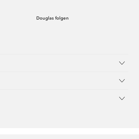
Douglas folgen