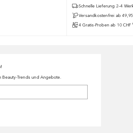
Schnelle Lieferung 2–4 Werk
Versandkostenfrei ab 49,9
4 Gratis-Proben ab 10 CHF 
n!
en Beauty-Trends und Angebote.