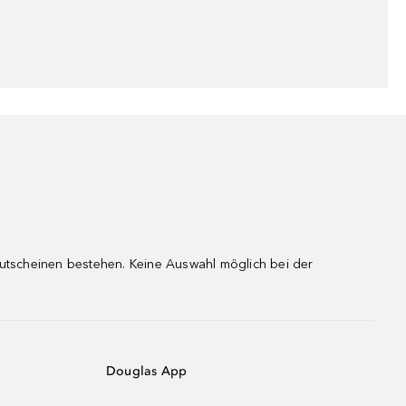
gutscheinen bestehen. Keine Auswahl möglich bei der
Douglas App