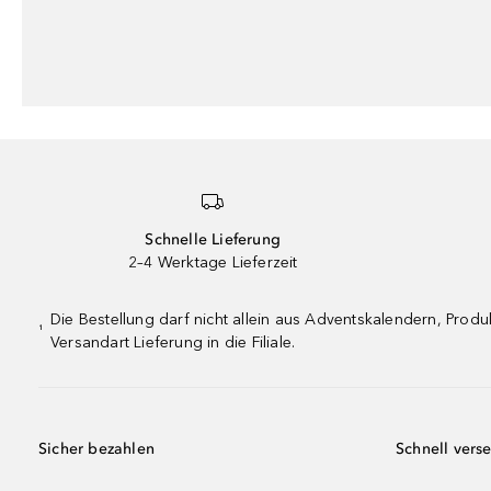
Schnelle Lieferung
2–4 Werktage Lieferzeit
Die Bestellung darf nicht allein aus Adventskalendern, Pro
¹
Versandart Lieferung in die Filiale.
Sicher bezahlen
Schnell vers