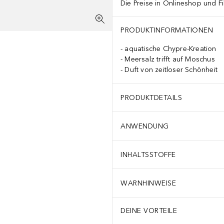
Die Preise in Onlineshop und Fi
PRODUKTINFORMATIONEN
aquatische Chypre-Kreation
Meersalz trifft auf Moschus
Duft von zeitloser Schönheit
PRODUKTDETAILS
ANWENDUNG
INHALTSSTOFFE
WARNHINWEISE
DEINE VORTEILE