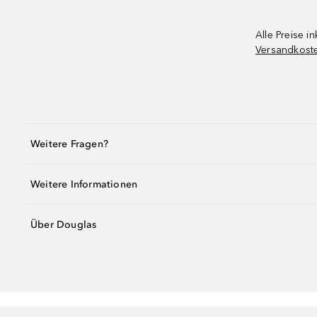
Alle Preise in
Versandkost
Weitere Fragen?
Weitere Informationen
Über Douglas