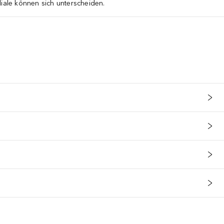
liale können sich unterscheiden.