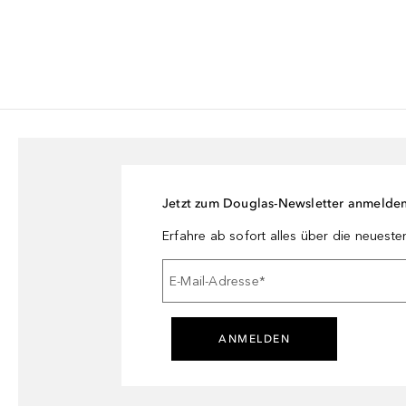
Jetzt zum Douglas-Newsletter anmelde
Erfahre ab sofort alles über die neuest
E-Mail-Adresse
*
ANMELDEN