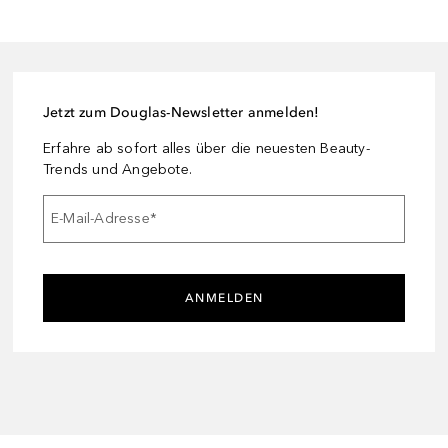
Jetzt zum Douglas-Newsletter anmelden!
Erfahre ab sofort alles über die neuesten Beauty-
Trends und Angebote.
E-Mail-Adresse
*
ANMELDEN