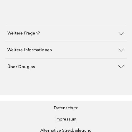
Weitere Fragen?
Weitere Informationen
Über Douglas
Datenschutz
Impressum
Alternative Streitbeilegung