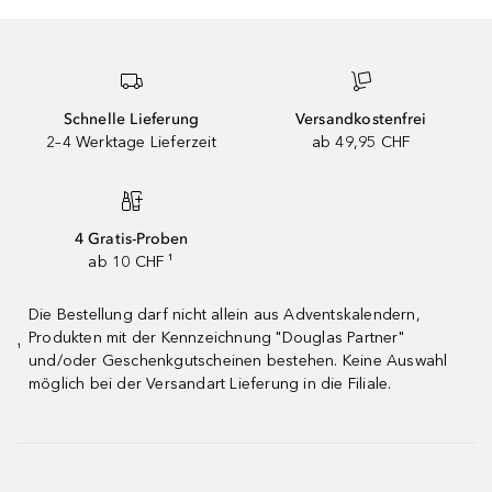
Schnelle Lieferung
Versandkostenfrei
2–4 Werktage Lieferzeit
ab 49,95 CHF
4 Gratis-Proben
ab 10 CHF ¹
Die Bestellung darf nicht allein aus Adventskalendern,
Produkten mit der Kennzeichnung "Douglas Partner"
¹
und/oder Geschenkgutscheinen bestehen. Keine Auswahl
möglich bei der Versandart Lieferung in die Filiale.