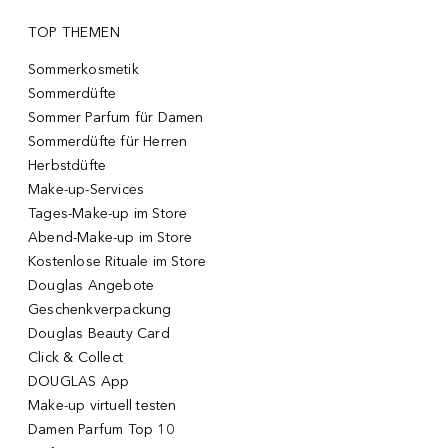
TOP THEMEN
Sommerkosmetik
Sommerdüfte
Sommer Parfum für Damen
Sommerdüfte für Herren
Herbstdüfte
Make-up-Services
Tages-Make-up im Store
Abend-Make-up im Store
Kostenlose Rituale im Store
Douglas Angebote
Geschenkverpackung
Douglas Beauty Card
Click & Collect
DOUGLAS App
Make-up virtuell testen
Damen Parfum Top 10