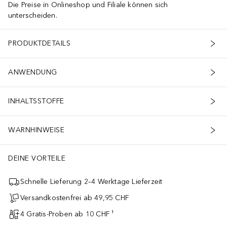
Die Preise in Onlineshop und Filiale können sich
unterscheiden.
PRODUKTDETAILS
ANWENDUNG
INHALTSSTOFFE
WARNHINWEISE
DEINE VORTEILE
Schnelle Lieferung 2–4 Werktage Lieferzeit
Versandkostenfrei ab 49,95 CHF
4 Gratis-Proben ab 10 CHF ¹