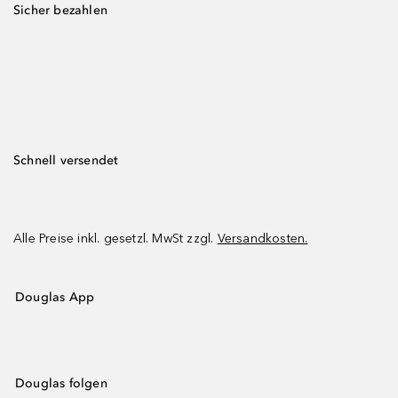
Sicher bezahlen
Schnell versendet
Alle Preise inkl. gesetzl. MwSt zzgl.
Versandkosten.
Douglas App
Douglas folgen