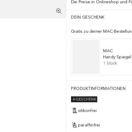
Die Preise in Onlineshop und Fi
DEIN GESCHENK
Gratis zu deiner MAC-Bestellu
MAC
Handy Spiegel
1
Stück
PRODUKTINFORMATIONEN
GESCHENK
silikonfrei
paraffinfrei