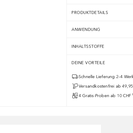
PRODUKTDETAILS
ANWENDUNG
INHALTSSTOFFE
DEINE VORTEILE
Schnelle Lieferung 2–4 Werk
Versandkostenfrei ab 49,9
4 Gratis-Proben ab 10 CHF 