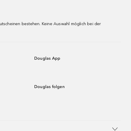
gutscheinen bestehen. Keine Auswahl möglich bei der
Douglas App
Douglas folgen