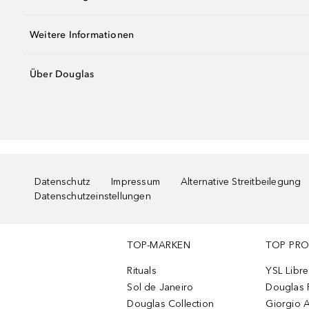
Weitere Informationen
Über Douglas
Datenschutz
Impressum
Alternative Streitbeilegung
Datenschutzeinstellungen
TOP-MARKEN
TOP PR
Rituals
YSL Libre
Sol de Janeiro
Douglas 
Douglas Collection
Giorgio A