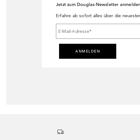
Jetzt zum Douglas-Newsletter anmelde
Erfahre ab sofort alles über die neuest
E-Mail-Adresse
*
ANMELDEN