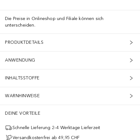
Die Preise in Onlineshop und Filiale können sich
unterscheiden.
PRODUKTDETAILS
ANWENDUNG
INHALTSSTOFFE
WARNHINWEISE
DEINE VORTEILE
Schnelle Lieferung 2–4 Werktage Lieferzeit
Versandkostenfrei ab 49,95 CHF