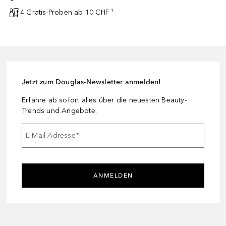
4 Gratis-Proben ab 10 CHF ¹
Jetzt zum Douglas-Newsletter anmelden!
Erfahre ab sofort alles über die neuesten Beauty-
Trends und Angebote.
E-Mail-Adresse
*
ANMELDEN