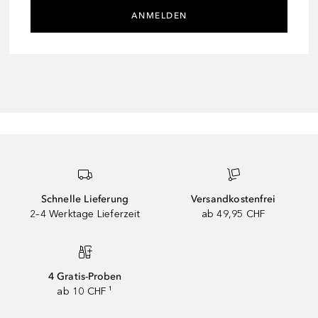
ANMELDEN
Schnelle Lieferung
Versandkostenfrei
2–4 Werktage Lieferzeit
ab 49,95 CHF
4 Gratis-Proben
ab 10 CHF ¹