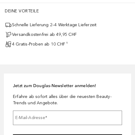
DEINE VORTEILE
Schnelle Lieferung 2–4 Werktage Lieferzeit
Versandkostenfrei ab 49,95 CHF
4 Gratis-Proben ab 10 CHF ¹
Jetzt zum Douglas-Newsletter anmelden!
Erfahre ab sofort alles über die neuesten Beauty-
Trends und Angebote.
E-Mail-Adresse
*