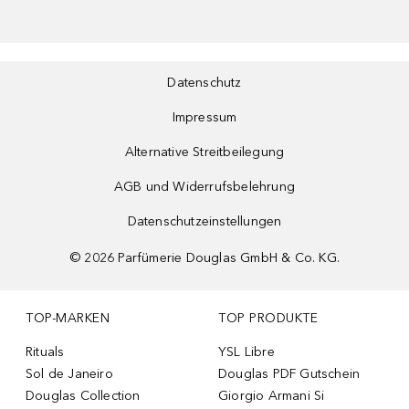
Datenschutz
Impressum
Alternative Streitbeilegung
AGB und Widerrufsbelehrung
Datenschutzeinstellungen
©
2026
Parfümerie Douglas GmbH & Co. KG.
TOP-MARKEN
TOP PRODUKTE
Rituals
YSL Libre
Sol de Janeiro
Douglas PDF Gutschein
Douglas Collection
Giorgio Armani Si