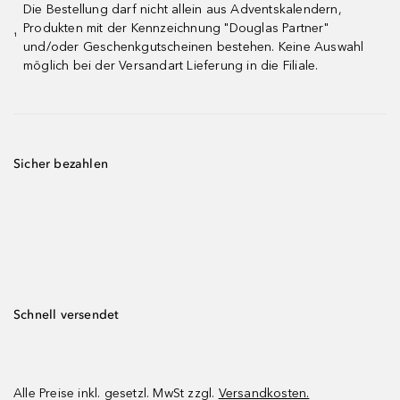
Die Bestellung darf nicht allein aus Adventskalendern,
Produkten mit der Kennzeichnung "Douglas Partner"
¹
und/oder Geschenkgutscheinen bestehen. Keine Auswahl
möglich bei der Versandart Lieferung in die Filiale.
Sicher bezahlen
Schnell versendet
Alle Preise inkl. gesetzl. MwSt zzgl.
Versandkosten.