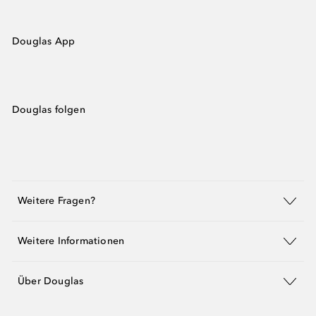
Douglas App
Douglas folgen
Weitere Fragen?
Weitere Informationen
Über Douglas