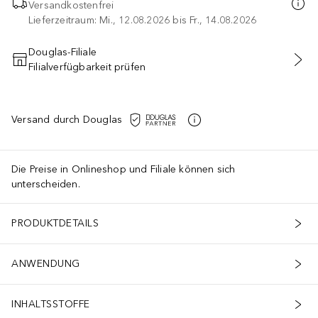
Versandkostenfrei
Lieferzeitraum: Mi., 12.08.2026 bis Fr., 14.08.2026
Douglas-Filiale
Filialverfügbarkeit prüfen
IN DEN WARENKORB
Versand durch Douglas
Die Preise in Onlineshop und Filiale können sich
unterscheiden.
PRODUKTDETAILS
ANWENDUNG
INHALTSSTOFFE