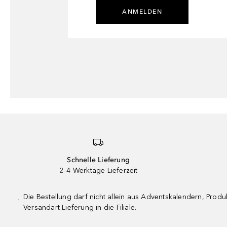
ANMELDEN
Schnelle Lieferung
2–4 Werktage Lieferzeit
Die Bestellung darf nicht allein aus Adventskalendern, Pro
¹
Versandart Lieferung in die Filiale.