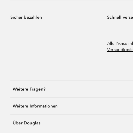
Sicher bezahlen
Schnell vers
Alle Preise in
Versandkost
Weitere Fragen?
Weitere Informationen
Über Douglas