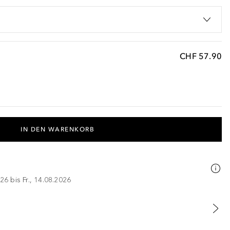
CHF 57.90
IN DEN WARENKORB
26 bis Fr., 14.08.2026