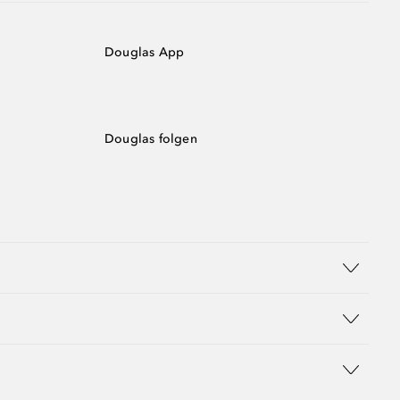
Douglas App
Douglas folgen