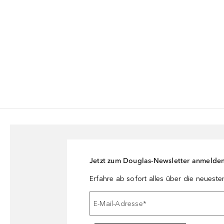
Jetzt zum Douglas-Newsletter anmelde
Erfahre ab sofort alles über die neuest
E-Mail-Adresse
*