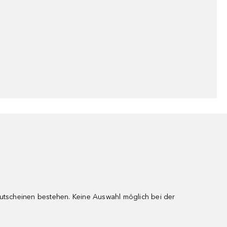
gutscheinen bestehen. Keine Auswahl möglich bei der