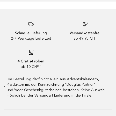
Schnelle Lieferung
Versandkostenfrei
2–4 Werktage Lieferzeit
ab 49,95 CHF
4 Gratis-Proben
ab 10 CHF ¹
Die Bestellung darf nicht allein aus Adventskalendern,
Produkten mit der Kennzeichnung "Douglas Partner"
¹
und/oder Geschenkgutscheinen bestehen. Keine Auswahl
möglich bei der Versandart Lieferung in die Filiale.