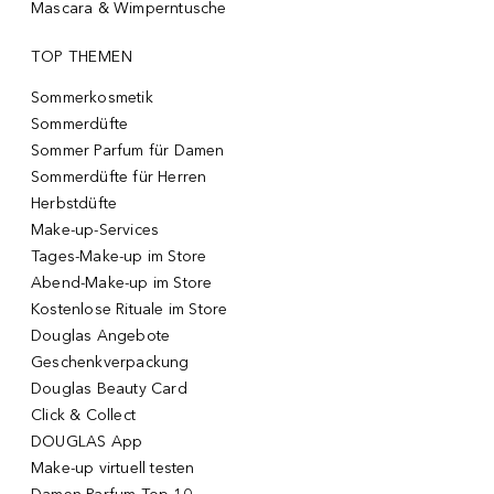
Mascara & Wimperntusche
TOP THEMEN
Sommerkosmetik
Sommerdüfte
Sommer Parfum für Damen
Sommerdüfte für Herren
Herbstdüfte
Make-up-Services
Tages-Make-up im Store
Abend-Make-up im Store
Kostenlose Rituale im Store
Douglas Angebote
Geschenkverpackung
Douglas Beauty Card
Click & Collect
DOUGLAS App
Make-up virtuell testen