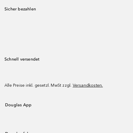
Sicher bezahlen
Schnell versendet
Alle Preise inkl. gesetzl. MwSt zzgl.
Versandkosten.
Douglas App