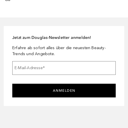
Jetzt zum Douglas-Newsletter anmelden!
Erfahre ab sofort alles über die neuesten Beauty-
Trends und Angebote.
E-Mail-Adresse
*
ANMELDEN