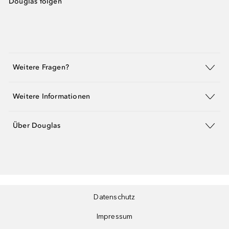
Douglas folgen
Weitere Fragen?
Weitere Informationen
Über Douglas
Datenschutz
Impressum