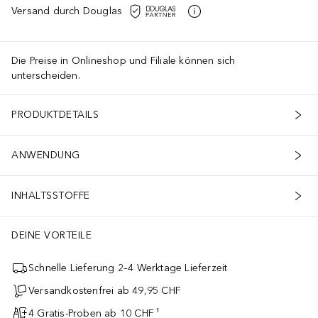
Versand durch Douglas
Die Preise in Onlineshop und Filiale können sich
unterscheiden.
PRODUKTDETAILS
ANWENDUNG
INHALTSSTOFFE
DEINE VORTEILE
Schnelle Lieferung 2–4 Werktage Lieferzeit
Versandkostenfrei ab 49,95 CHF
4 Gratis-Proben ab 10 CHF ¹