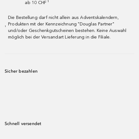
ab 10 CHF ¹
Die Bestellung darf nicht allein aus Adventskalendern,
Produkten mit der Kennzeichnung "Douglas Partner"
¹
und/oder Geschenkgutscheinen bestehen. Keine Auswahl
möglich bei der Versandart Lieferung in die Filiale.
Sicher bezahlen
Schnell versendet