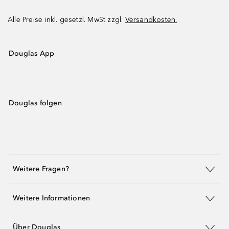
Alle Preise inkl. gesetzl. MwSt zzgl.
Versandkosten.
Douglas App
Douglas folgen
Weitere Fragen?
Weitere Informationen
Über Douglas