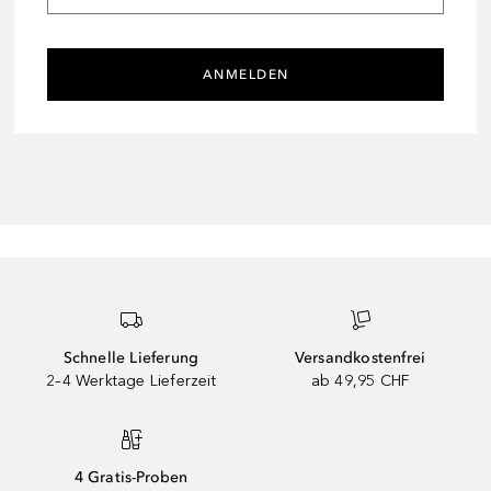
ANMELDEN
Schnelle Lieferung
Versandkostenfrei
2–4 Werktage Lieferzeit
ab 49,95 CHF
4 Gratis-Proben