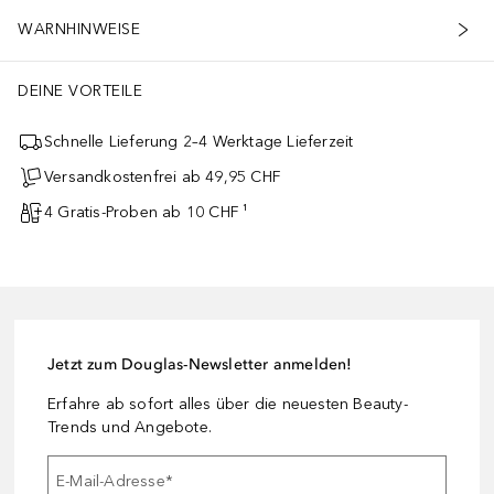
WARNHINWEISE
DEINE VORTEILE
Schnelle Lieferung 2–4 Werktage Lieferzeit
Versandkostenfrei ab 49,95 CHF
4 Gratis-Proben ab 10 CHF ¹
Jetzt zum Douglas-Newsletter anmelden!
Erfahre ab sofort alles über die neuesten Beauty-
Trends und Angebote.
E-Mail-Adresse
*