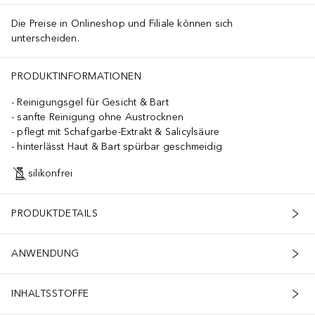
Die Preise in Onlineshop und Filiale können sich
unterscheiden.
PRODUKTINFORMATIONEN
Reinigungsgel für Gesicht & Bart
sanfte Reinigung ohne Austrocknen
pflegt mit Schafgarbe-Extrakt & Salicylsäure
hinterlässt Haut & Bart spürbar geschmeidig
silikonfrei
PRODUKTDETAILS
ANWENDUNG
INHALTSSTOFFE