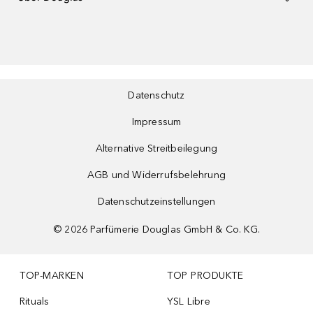
Datenschutz
Impressum
Alternative Streitbeilegung
AGB und Widerrufsbelehrung
Datenschutzeinstellungen
©
2026
Parfümerie Douglas GmbH & Co. KG.
TOP-MARKEN
TOP PRODUKTE
Rituals
YSL Libre