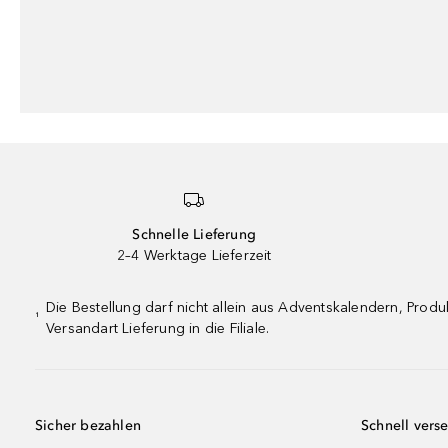
Schnelle Lieferung
2–4 Werktage Lieferzeit
Die Bestellung darf nicht allein aus Adventskalendern, Pro
¹
Versandart Lieferung in die Filiale.
Sicher bezahlen
Schnell vers