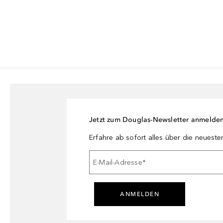
Jetzt zum Douglas-Newsletter anmelde
Erfahre ab sofort alles über die neuest
E-Mail-Adresse
*
ANMELDEN