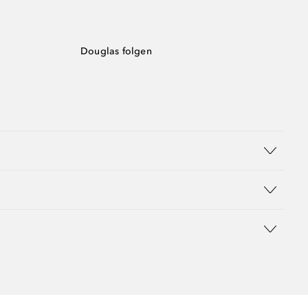
Douglas folgen