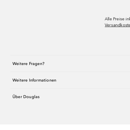
Alle Preise in
Versandkost
Weitere Fragen?
Weitere Informationen
Über Douglas