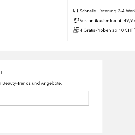
Schnelle Lieferung 2–4 Werk
Versandkostenfrei ab 49,9
4 Gratis-Proben ab 10 CHF 
n!
en Beauty-Trends und Angebote.