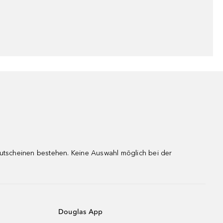
gutscheinen bestehen. Keine Auswahl möglich bei der
Douglas App