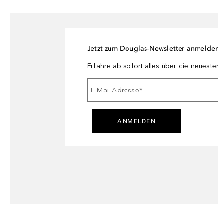
Jetzt zum Douglas-Newsletter anmelde
Erfahre ab sofort alles über die neuest
E-Mail-Adresse
*
ANMELDEN