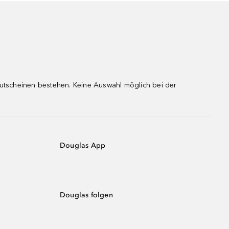
gutscheinen bestehen. Keine Auswahl möglich bei der
Douglas App
Douglas folgen