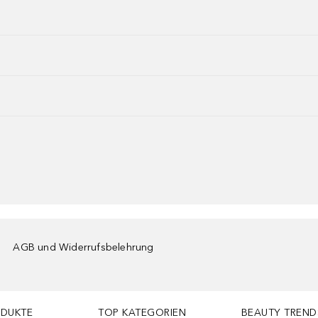
AGB und Widerrufsbelehrung
ODUKTE
TOP KATEGORIEN
BEAUTY TREND