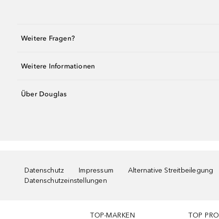
Weitere Fragen?
Weitere Informationen
Über Douglas
Datenschutz
Impressum
Alternative Streitbeilegung
Datenschutzeinstellungen
TOP-MARKEN
TOP PR