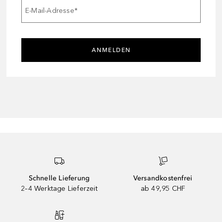
E-Mail-Adresse
*
ANMELDEN
Schnelle Lieferung
Versandkostenfrei
2–4 Werktage Lieferzeit
ab 49,95 CHF