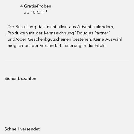
4 Gratis-Proben
ab 10 CHF ¹
Die Bestellung darf nicht allein aus Adventskalendern,
Produkten mit der Kennzeichnung "Douglas Partner"
¹
und/oder Geschenkgutscheinen bestehen. Keine Auswahl
möglich bei der Versandart Lieferung in die Filiale.
Sicher bezahlen
Schnell versendet