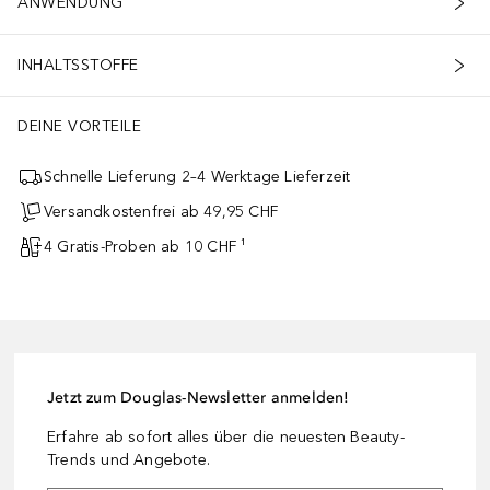
ANWENDUNG
INHALTSSTOFFE
DEINE VORTEILE
Schnelle Lieferung 2–4 Werktage Lieferzeit
Versandkostenfrei ab 49,95 CHF
4 Gratis-Proben ab 10 CHF ¹
Jetzt zum Douglas-Newsletter anmelden!
Erfahre ab sofort alles über die neuesten Beauty-
Trends und Angebote.