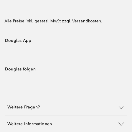
Alle Preise inkl. gesetzl. MwSt zzgl.
Versandkosten.
Douglas App
Douglas folgen
Weitere Fragen?
Weitere Informationen