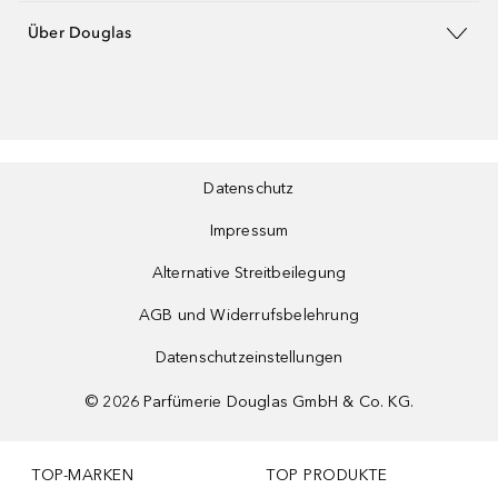
Über Douglas
Datenschutz
Impressum
Alternative Streitbeilegung
AGB und Widerrufsbelehrung
Datenschutzeinstellungen
©
2026
Parfümerie Douglas GmbH & Co. KG.
TOP-MARKEN
TOP PRODUKTE