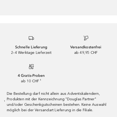
Schnelle Lieferung
Versandkostenfrei
2–4 Werktage Lieferzeit
ab 49,95 CHF
4 Gratis-Proben
ab 10 CHF ¹
Die Bestellung darf nicht allein aus Adventskalendern,
Produkten mit der Kennzeichnung "Douglas Partner"
¹
und/oder Geschenkgutscheinen bestehen. Keine Auswahl
möglich bei der Versandart Lieferung in die Filiale.