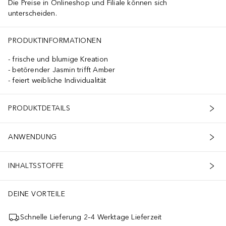
Die Preise in Onlineshop und Filiale können sich
unterscheiden.
PRODUKTINFORMATIONEN
frische und blumige Kreation
betörender Jasmin trifft Amber
feiert weibliche Individualität
PRODUKTDETAILS
ANWENDUNG
INHALTSSTOFFE
DEINE VORTEILE
Schnelle Lieferung 2–4 Werktage Lieferzeit