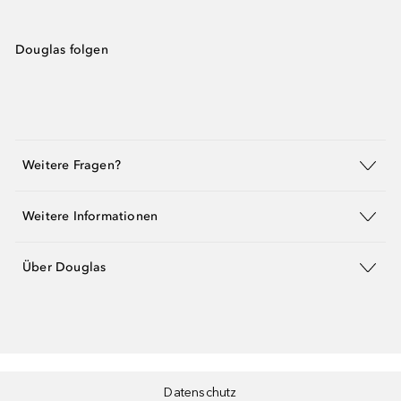
Douglas folgen
Weitere Fragen?
Weitere Informationen
Über Douglas
Datenschutz