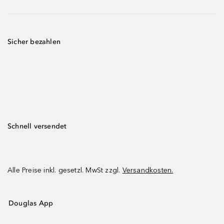
Sicher bezahlen
Schnell versendet
Alle Preise inkl. gesetzl. MwSt zzgl.
Versandkosten.
Douglas App