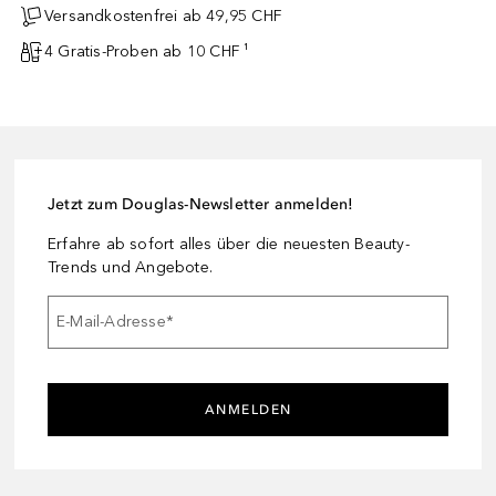
Versandkostenfrei ab 49,95 CHF
4 Gratis-Proben ab 10 CHF ¹
Jetzt zum Douglas-Newsletter anmelden!
Erfahre ab sofort alles über die neuesten Beauty-
Trends und Angebote.
E-Mail-Adresse
*
ANMELDEN