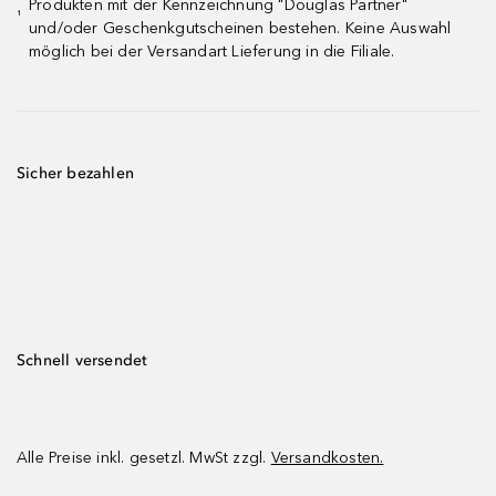
Produkten mit der Kennzeichnung "Douglas Partner"
¹
und/oder Geschenkgutscheinen bestehen. Keine Auswahl
möglich bei der Versandart Lieferung in die Filiale.
Sicher bezahlen
Schnell versendet
Alle Preise inkl. gesetzl. MwSt zzgl.
Versandkosten.