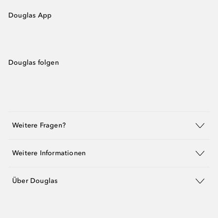
Douglas App
Douglas folgen
Weitere Fragen?
Weitere Informationen
Über Douglas