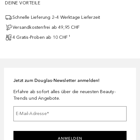
DEINE VORTEILE
Schnelle Lieferung 2–4 Werktage Lieferzeit
Versandkostenfrei ab 49,95 CHF
4 Gratis-Proben ab 10 CHF ¹
Jetzt zum Douglas-Newsletter anmelden!
Erfahre ab sofort alles über die neuesten Beauty-
Trends und Angebote.
E-Mail-Adresse
*
ANMELDEN