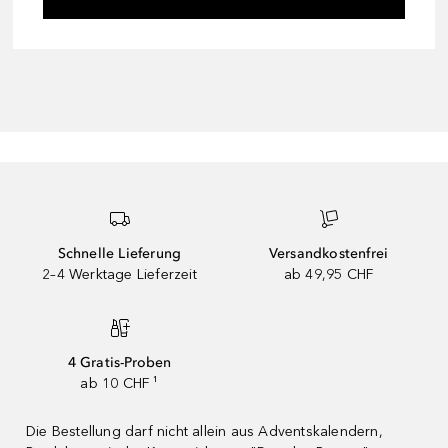
Schnelle Lieferung
Versandkostenfrei
2–4 Werktage Lieferzeit
ab 49,95 CHF
4 Gratis-Proben
ab 10 CHF ¹
Die Bestellung darf nicht allein aus Adventskalendern,