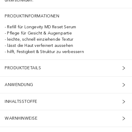
unterscheiden.
PRODUKTINFORMATIONEN
Refill für Longevity MD Reset Serum
Pflege für Gesicht & Augenpartie
leichte, schnell einziehende Textur
lässt die Haut verfeinert aussehen
hilft, Festigkeit & Struktur zu verbessern
PRODUKTDETAILS
ANWENDUNG
INHALTSSTOFFE
WARNHINWEISE