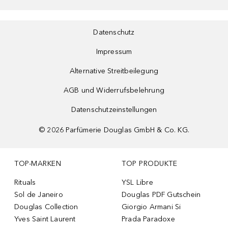
Datenschutz
Impressum
Alternative Streitbeilegung
AGB und Widerrufsbelehrung
Datenschutzeinstellungen
©
2026
Parfümerie Douglas GmbH & Co. KG.
TOP-MARKEN
TOP PRODUKTE
Rituals
YSL Libre
Sol de Janeiro
Douglas PDF Gutschein
Douglas Collection
Giorgio Armani Si
Yves Saint Laurent
Prada Paradoxe