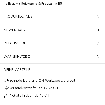
pflegt mit Reiswachs & Provitamin B5
PRODUKTDETAILS
ANWENDUNG
INHALTSSTOFFE
WARNHINWEISE
DEINE VORTEILE
Schnelle Lieferung 2–4 Werktage Lieferzeit
Versandkostenfrei ab 49,95 CHF
4 Gratis-Proben ab 10 CHF ¹