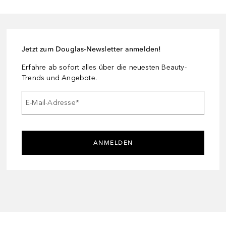
Jetzt zum Douglas-Newsletter anmelden!
Erfahre ab sofort alles über die neuesten Beauty-
Trends und Angebote.
E-Mail-Adresse
*
ANMELDEN