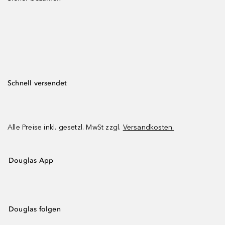
Schnell versendet
Alle Preise inkl. gesetzl. MwSt zzgl.
Versandkosten.
Douglas App
Douglas folgen