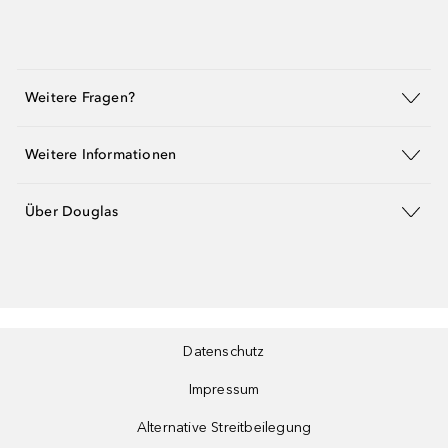
Weitere Fragen?
Weitere Informationen
Über Douglas
Datenschutz
Impressum
Alternative Streitbeilegung