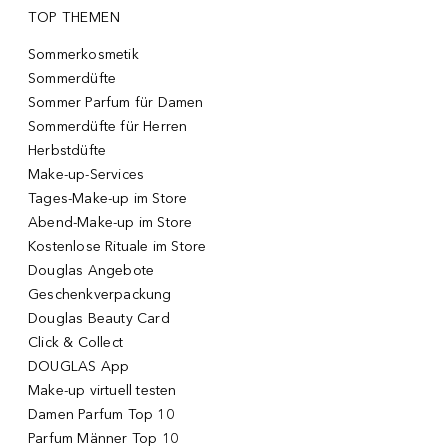
TOP THEMEN
Sommerkosmetik
Sommerdüfte
Sommer Parfum für Damen
Sommerdüfte für Herren
Herbstdüfte
Make-up-Services
Tages-Make-up im Store
Abend-Make-up im Store
Kostenlose Rituale im Store
Douglas Angebote
Geschenkverpackung
Douglas Beauty Card
Click & Collect
DOUGLAS App
Make-up virtuell testen
Damen Parfum Top 10
Parfum Männer Top 10