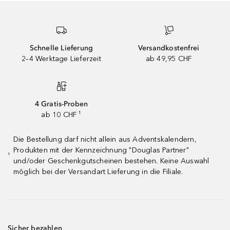
Schnelle Lieferung
Versandkostenfrei
2–4 Werktage Lieferzeit
ab 49,95 CHF
4 Gratis-Proben
ab 10 CHF ¹
Die Bestellung darf nicht allein aus Adventskalendern,
Produkten mit der Kennzeichnung "Douglas Partner"
¹
und/oder Geschenkgutscheinen bestehen. Keine Auswahl
möglich bei der Versandart Lieferung in die Filiale.
Sicher bezahlen