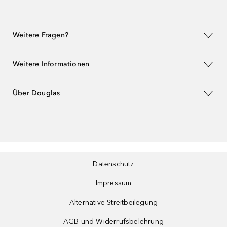
Weitere Fragen?
Weitere Informationen
Über Douglas
Datenschutz
Impressum
Alternative Streitbeilegung
AGB und Widerrufsbelehrung