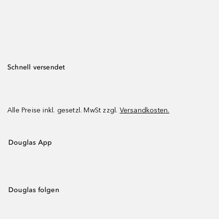
Schnell versendet
Alle Preise inkl. gesetzl. MwSt zzgl.
Versandkosten.
Douglas App
Douglas folgen