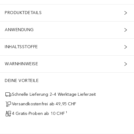
PRODUKTDETAILS
ANWENDUNG
INHALTSSTOFFE
WARNHINWEISE
DEINE VORTEILE
Schnelle Lieferung 2–4 Werktage Lieferzeit
Versandkostenfrei ab 49,95 CHF
4 Gratis-Proben ab 10 CHF ¹