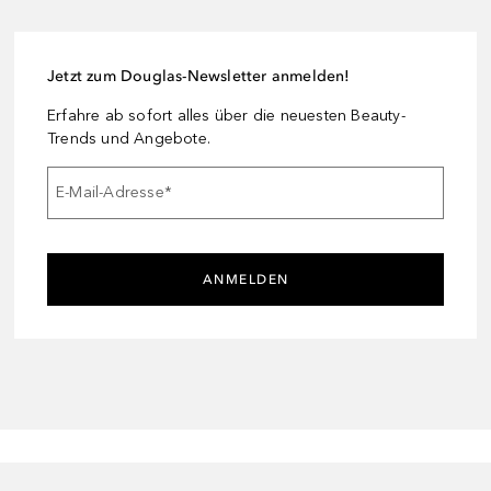
Jetzt zum Douglas-Newsletter anmelden!
Erfahre ab sofort alles über die neuesten Beauty-
Trends und Angebote.
E-Mail-Adresse
*
ANMELDEN