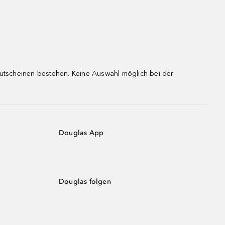
gutscheinen bestehen. Keine Auswahl möglich bei der
Douglas App
Douglas folgen