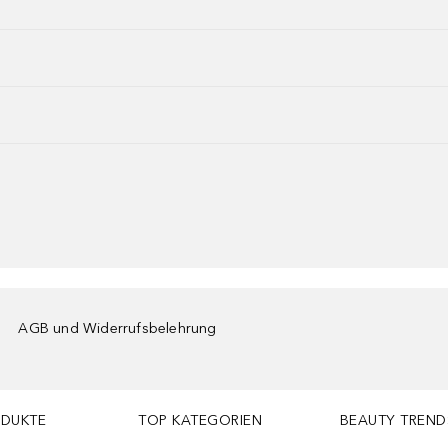
AGB und Widerrufsbelehrung
ODUKTE
TOP KATEGORIEN
BEAUTY TREND