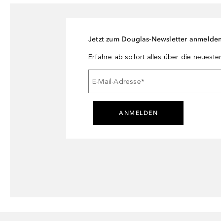
Jetzt zum Douglas-Newsletter anmelde
Erfahre ab sofort alles über die neuest
E-Mail-Adresse
*
ANMELDEN