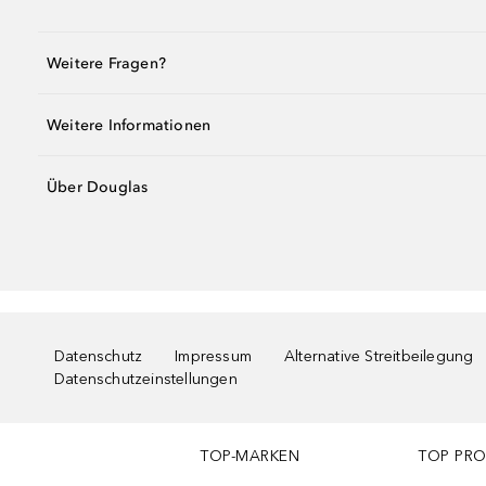
Weitere Fragen?
Weitere Informationen
Über Douglas
Datenschutz
Impressum
Alternative Streitbeilegung
Datenschutzeinstellungen
TOP-MARKEN
TOP PR