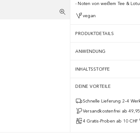
Noten von weißem Tee & Lotu
vegan
PRODUKTDETAILS
ANWENDUNG
INHALTSSTOFFE
DEINE VORTEILE
Schnelle Lieferung 2–4 Werk
Versandkostenfrei ab 49,9
4 Gratis-Proben ab 10 CHF 